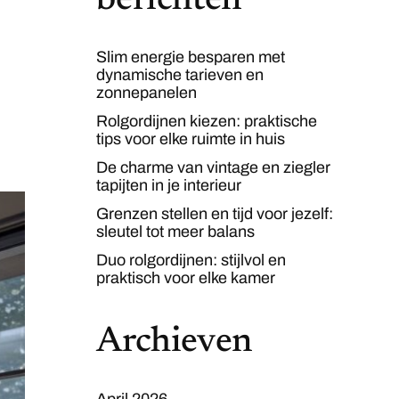
berichten
Slim energie besparen met
dynamische tarieven en
zonnepanelen
Rolgordijnen kiezen: praktische
tips voor elke ruimte in huis
De charme van vintage en ziegler
tapijten in je interieur
Grenzen stellen en tijd voor jezelf:
sleutel tot meer balans
Duo rolgordijnen: stijlvol en
praktisch voor elke kamer
Archieven