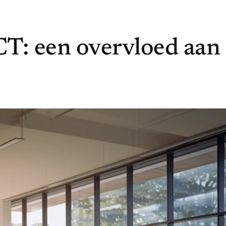
CT: een overvloed aan