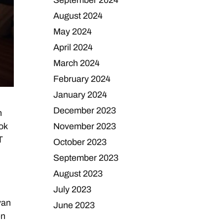
September 2024
August 2024
May 2024
April 2024
March 2024
February 2024
January 2024
December 2023
n
November 2023
ok
T
October 2023
September 2023
August 2023
July 2023
van
June 2023
en