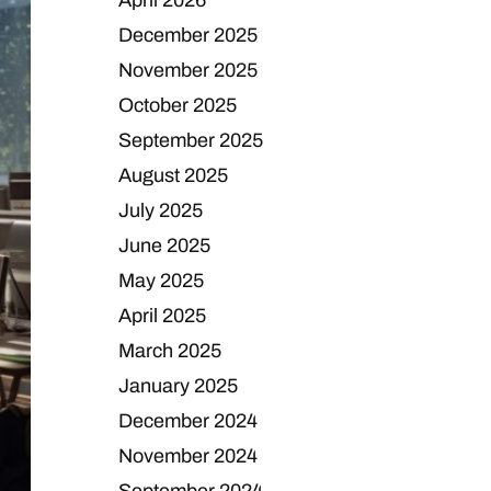
April 2026
December 2025
November 2025
October 2025
September 2025
August 2025
July 2025
June 2025
May 2025
April 2025
March 2025
January 2025
December 2024
November 2024