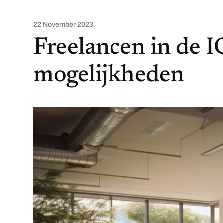
22 November 2023
Freelancen in de I
mogelijkheden