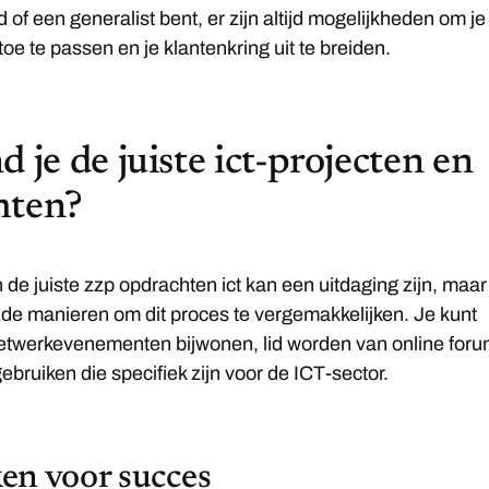
 of een generalist bent, er zijn altijd mogelijkheden om je
oe te passen en je klantenkring uit te breiden.
d je de juiste ict-projecten en
hten?
 de juiste zzp opdrachten ict kan een uitdaging zijn, maar
ende manieren om dit proces te vergemakkelijken. Je kunt
netwerkevenementen bijwonen, lid worden van online for
ebruiken die specifiek zijn voor de ICT-sector.
en voor succes