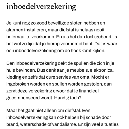
inboedelverzekering
Je kunt nog zo goed beveiligde sloten hebben en
alarmen installeren, maar diefstal is helaas nooit
helemaal te voorkomen. En als het dan toch gebeurt, is
het wel zo fijn dat je hierop voorbereid bent. Dat is waar
een inboedelverzekering om de hoek komt kijken.
Een inboedelverzekering dekt de spullen die zich in je
huis bevinden. Dus denk aan je meubels, elektronica,
kleding en zelfs dat dure servies van oma. Mocht er
ingebroken worden en spullen worden gestolen, dan
zorgt deze verzekering ervoor dat je financieel
gecompenseerd wordt. Handig toch?
Maar het gaat niet alleen om diefstal. Een
inboedelverzekering kan ook helpen bij schade door
brand, waterschade of vandalisme. Er zijn veel situaties