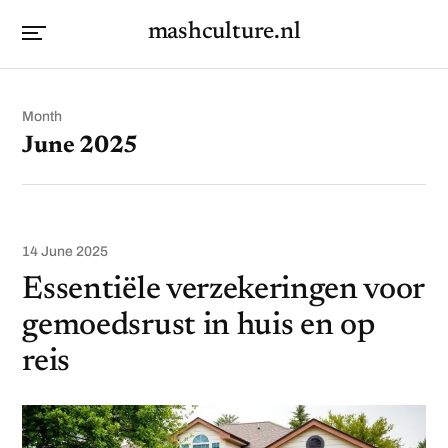
mashculture.nl
Month
June 2025
14 June 2025
Essentiële verzekeringen voor
gemoedsrust in huis en op
reis