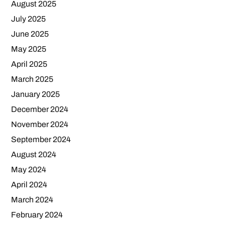
August 2025
July 2025
June 2025
May 2025
April 2025
March 2025
January 2025
December 2024
November 2024
September 2024
August 2024
May 2024
April 2024
March 2024
February 2024