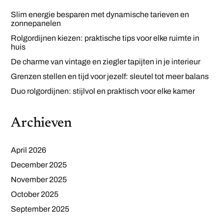
Slim energie besparen met dynamische tarieven en
zonnepanelen
Rolgordijnen kiezen: praktische tips voor elke ruimte in
huis
De charme van vintage en ziegler tapijten in je interieur
Grenzen stellen en tijd voor jezelf: sleutel tot meer balans
Duo rolgordijnen: stijlvol en praktisch voor elke kamer
Archieven
April 2026
December 2025
November 2025
October 2025
September 2025