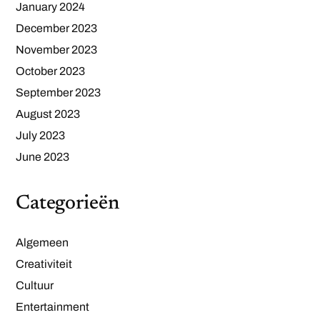
January 2024
December 2023
November 2023
October 2023
September 2023
August 2023
July 2023
June 2023
Categorieën
Algemeen
Creativiteit
Cultuur
Entertainment