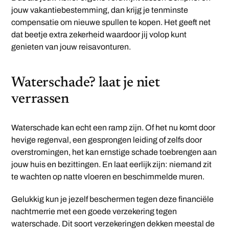
jouw vakantiebestemming, dan krijg je tenminste
compensatie om nieuwe spullen te kopen. Het geeft net
dat beetje extra zekerheid waardoor jij volop kunt
genieten van jouw reisavonturen.
Waterschade? laat je niet
verrassen
Waterschade kan echt een ramp zijn. Of het nu komt door
hevige regenval, een gesprongen leiding of zelfs door
overstromingen, het kan ernstige schade toebrengen aan
jouw huis en bezittingen. En laat eerlijk zijn: niemand zit
te wachten op natte vloeren en beschimmelde muren.
Gelukkig kun je jezelf beschermen tegen deze financiële
nachtmerrie met een goede verzekering tegen
waterschade. Dit soort verzekeringen dekken meestal de