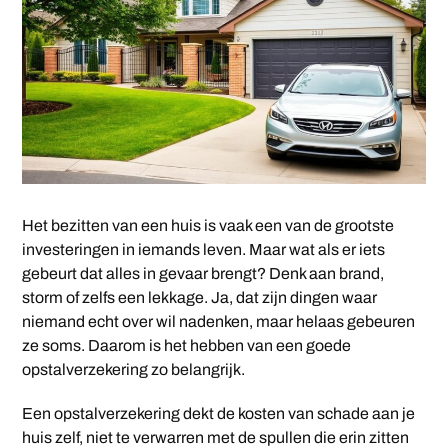
Het bezitten van een huis is vaak een van de grootste
investeringen in iemands leven. Maar wat als er iets
gebeurt dat alles in gevaar brengt? Denk aan brand,
storm of zelfs een lekkage. Ja, dat zijn dingen waar
niemand echt over wil nadenken, maar helaas gebeuren
ze soms. Daarom is het hebben van een goede
opstalverzekering zo belangrijk.
Een opstalverzekering dekt de kosten van schade aan je
huis zelf, niet te verwarren met de spullen die erin zitten