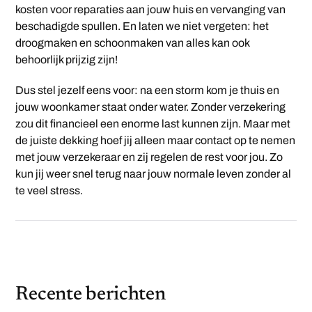
kosten voor reparaties aan jouw huis en vervanging van
beschadigde spullen. En laten we niet vergeten: het
droogmaken en schoonmaken van alles kan ook
behoorlijk prijzig zijn!
Dus stel jezelf eens voor: na een storm kom je thuis en
jouw woonkamer staat onder water. Zonder verzekering
zou dit financieel een enorme last kunnen zijn. Maar met
de juiste dekking hoef jij alleen maar contact op te nemen
met jouw verzekeraar en zij regelen de rest voor jou. Zo
kun jij weer snel terug naar jouw normale leven zonder al
te veel stress.
Recente berichten