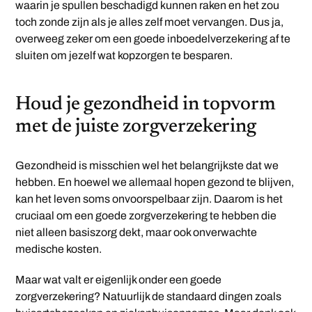
waarin je spullen beschadigd kunnen raken en het zou
toch zonde zijn als je alles zelf moet vervangen. Dus ja,
overweeg zeker om een goede inboedelverzekering af te
sluiten om jezelf wat kopzorgen te besparen.
Houd je gezondheid in topvorm
met de juiste zorgverzekering
Gezondheid is misschien wel het belangrijkste dat we
hebben. En hoewel we allemaal hopen gezond te blijven,
kan het leven soms onvoorspelbaar zijn. Daarom is het
cruciaal om een goede zorgverzekering te hebben die
niet alleen basiszorg dekt, maar ook onverwachte
medische kosten.
Maar wat valt er eigenlijk onder een goede
zorgverzekering? Natuurlijk de standaard dingen zoals