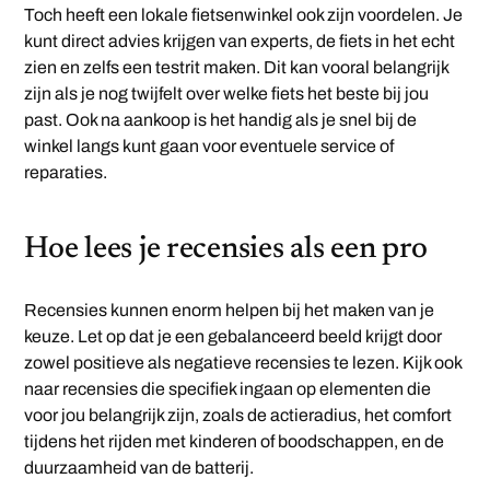
Toch heeft een lokale fietsenwinkel ook zijn voordelen. Je
kunt direct advies krijgen van experts, de fiets in het echt
zien en zelfs een testrit maken. Dit kan vooral belangrijk
zijn als je nog twijfelt over welke fiets het beste bij jou
past. Ook na aankoop is het handig als je snel bij de
winkel langs kunt gaan voor eventuele service of
reparaties.
Hoe lees je recensies als een pro
Recensies kunnen enorm helpen bij het maken van je
keuze. Let op dat je een gebalanceerd beeld krijgt door
zowel positieve als negatieve recensies te lezen. Kijk ook
naar recensies die specifiek ingaan op elementen die
voor jou belangrijk zijn, zoals de actieradius, het comfort
tijdens het rijden met kinderen of boodschappen, en de
duurzaamheid van de batterij.