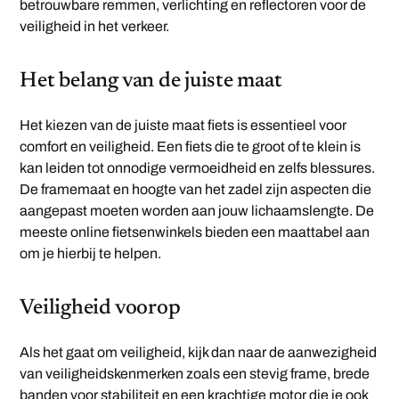
betrouwbare remmen, verlichting en reflectoren voor de
veiligheid in het verkeer.
Het belang van de juiste maat
Het kiezen van de juiste maat fiets is essentieel voor
comfort en veiligheid. Een fiets die te groot of te klein is
kan leiden tot onnodige vermoeidheid en zelfs blessures.
De framemaat en hoogte van het zadel zijn aspecten die
aangepast moeten worden aan jouw lichaamslengte. De
meeste online fietsenwinkels bieden een maattabel aan
om je hierbij te helpen.
Veiligheid voorop
Als het gaat om veiligheid, kijk dan naar de aanwezigheid
van veiligheidskenmerken zoals een stevig frame, brede
banden voor stabiliteit en een krachtige motor die je ook