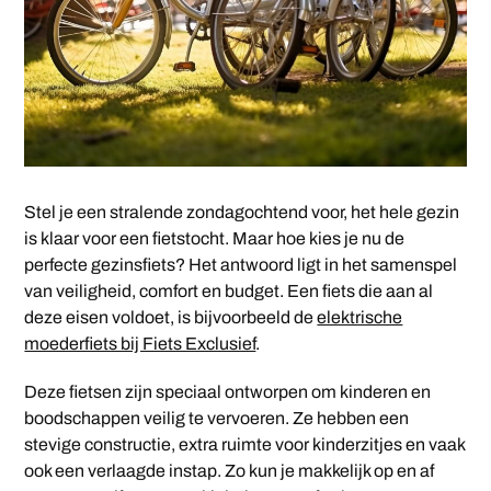
Stel je een stralende zondagochtend voor, het hele gezin
is klaar voor een fietstocht. Maar hoe kies je nu de
perfecte gezinsfiets? Het antwoord ligt in het samenspel
van veiligheid, comfort en budget. Een fiets die aan al
deze eisen voldoet, is bijvoorbeeld de
elektrische
moederfiets bij Fiets Exclusief
.
Deze fietsen zijn speciaal ontworpen om kinderen en
boodschappen veilig te vervoeren. Ze hebben een
stevige constructie, extra ruimte voor kinderzitjes en vaak
ook een verlaagde instap. Zo kun je makkelijk op en af