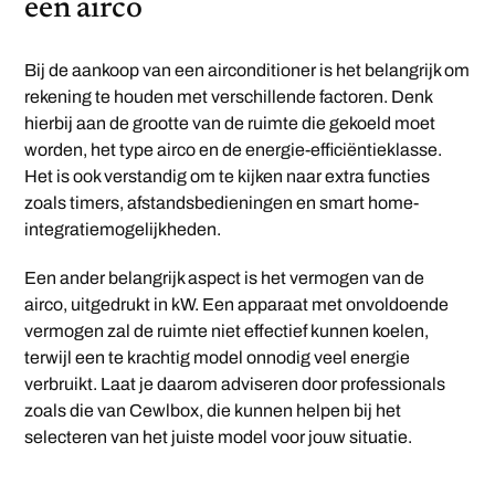
een airco
Bij de aankoop van een airconditioner is het belangrijk om
rekening te houden met verschillende factoren. Denk
hierbij aan de grootte van de ruimte die gekoeld moet
worden, het type airco en de energie-efficiëntieklasse.
Het is ook verstandig om te kijken naar extra functies
zoals timers, afstandsbedieningen en smart home-
integratiemogelijkheden.
Een ander belangrijk aspect is het vermogen van de
airco, uitgedrukt in kW. Een apparaat met onvoldoende
vermogen zal de ruimte niet effectief kunnen koelen,
terwijl een te krachtig model onnodig veel energie
verbruikt. Laat je daarom adviseren door professionals
zoals die van Cewlbox, die kunnen helpen bij het
selecteren van het juiste model voor jouw situatie.