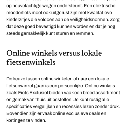
op heuvelachtige wegen ondersteunt. Een elektrische
moederfiets moet ook uitgerust zijn met kwalitatieve
kinderzitjes die voldoen aan de veiligheidsnormen. Zorg
dat deze goed bevestigd kunnen worden en dat je nog
steeds gemakkelijk kunt sturen en remmen.
Online winkels versus lokale
fietsenwinkels
De keuze tussen online winkelen of naar een lokale
fietsenwinkel gaan is een persoonlijke. Online winkels
zoals Fiets Exclusief bieden vaak een breed assortiment
en gemak van thuis uit bestellen. Je kunt rustig alle
specificaties vergelijken en recensies lezen zonder druk.
Bovendien zijn er vaak online exclusieve deals en
kortingen te vinden.