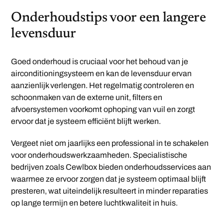
Onderhoudstips voor een langere
levensduur
Goed onderhoud is cruciaal voor het behoud van je
airconditioningsysteem en kan de levensduur ervan
aanzienlijk verlengen. Het regelmatig controleren en
schoonmaken van de externe unit, filters en
afvoersystemen voorkomt ophoping van vuil en zorgt
ervoor dat je systeem efficiënt blijft werken.
Vergeet niet om jaarlijks een professional in te schakelen
voor onderhoudswerkzaamheden. Specialistische
bedrijven zoals Cewlbox bieden onderhoudsservices aan
waarmee ze ervoor zorgen dat je systeem optimaal blijft
presteren, wat uiteindelijk resulteert in minder reparaties
op lange termijn en betere luchtkwaliteit in huis.