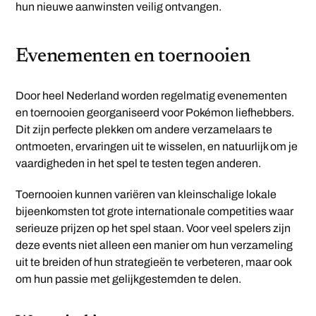
hun nieuwe aanwinsten veilig ontvangen.
Evenementen en toernooien
Door heel Nederland worden regelmatig evenementen
en toernooien georganiseerd voor Pokémon liefhebbers.
Dit zijn perfecte plekken om andere verzamelaars te
ontmoeten, ervaringen uit te wisselen, en natuurlijk om je
vaardigheden in het spel te testen tegen anderen.
Toernooien kunnen variëren van kleinschalige lokale
bijeenkomsten tot grote internationale competities waar
serieuze prijzen op het spel staan. Voor veel spelers zijn
deze events niet alleen een manier om hun verzameling
uit te breiden of hun strategieën te verbeteren, maar ook
om hun passie met gelijkgestemden te delen.