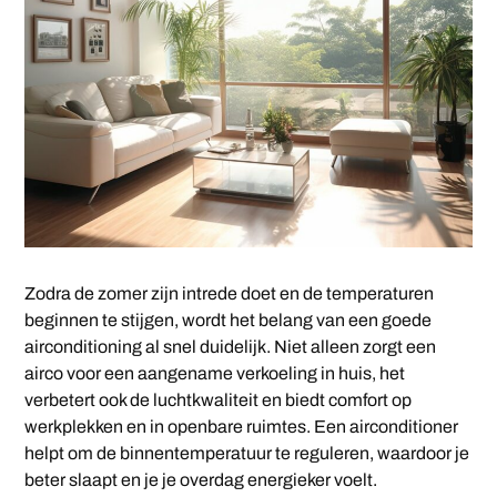
Zodra de zomer zijn intrede doet en de temperaturen
beginnen te stijgen, wordt het belang van een goede
airconditioning al snel duidelijk. Niet alleen zorgt een
airco voor een aangename verkoeling in huis, het
verbetert ook de luchtkwaliteit en biedt comfort op
werkplekken en in openbare ruimtes. Een airconditioner
helpt om de binnentemperatuur te reguleren, waardoor je
beter slaapt en je je overdag energieker voelt.