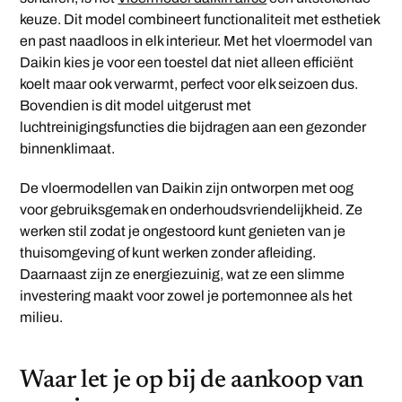
keuze. Dit model combineert functionaliteit met esthetiek
en past naadloos in elk interieur. Met het vloermodel van
Daikin kies je voor een toestel dat niet alleen efficiënt
koelt maar ook verwarmt, perfect voor elk seizoen dus.
Bovendien is dit model uitgerust met
luchtreinigingsfuncties die bijdragen aan een gezonder
binnenklimaat.
De vloermodellen van Daikin zijn ontworpen met oog
voor gebruiksgemak en onderhoudsvriendelijkheid. Ze
werken stil zodat je ongestoord kunt genieten van je
thuisomgeving of kunt werken zonder afleiding.
Daarnaast zijn ze energiezuinig, wat ze een slimme
investering maakt voor zowel je portemonnee als het
milieu.
Waar let je op bij de aankoop van