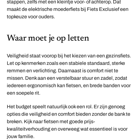
stappen, zelfs met een kleintje voor- of achterop. Dat
maakt de elektrische moederfiets bij Fiets Exclusief een
topkeuze voor ouders.
Waar moet je op letten
Veiligheid staat voorop bij het kiezen van een gezinsfiets.
Let op kenmerken zoals een stabiele standaard, sterke
remmen en verlichting. Daarnaast is comfort niet te
missen. Denk aan een verstelbaar stuur en zadel, zodat
iedereen ergonomisch kan fietsen, en brede banden voor
een soepele rit.
Het budget speelt natuurlijk ook een rol. Er zijn genoeg
opties die veiligheid en comfort bieden zonder de bank te
breken. Kijk naar fietsen met goede prijs-
kwaliteitverhouding en overweeg wat essentieel is voor
jouw familie.