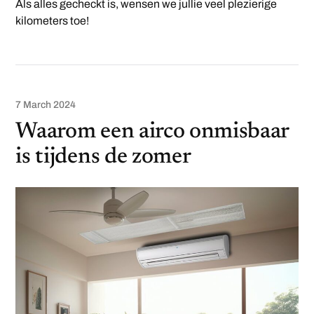
Als alles gecheckt is, wensen we jullie veel plezierige
kilometers toe!
7 March 2024
Waarom een airco onmisbaar
is tijdens de zomer