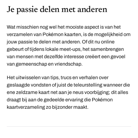
Je passie delen met anderen
Wat misschien nog wel het mooiste aspect is van het
verzamelen van Pokémon kaarten, is de mogelijkheid om
jouw passie te delen met anderen. Of dit nu online
gebeurt of tijdens lokale meet-ups, het samenbrengen
van mensen met dezelfde interesse creëert een gevoel
van gemeenschap en vriendschap.
Het uitwisselen van tips, trucs en verhalen over
geslaagde vondsten of juist de teleurstelling wanneer die
ene zeldzame kaart net aan je neus voorbijging; dit alles
draagt bij aan de gedeelde ervaring die Pokémon
kaartverzameling zo bijzonder maakt.