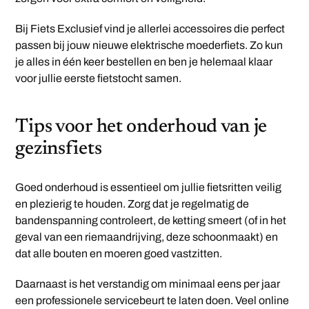
Bij Fiets Exclusief vind je allerlei accessoires die perfect
passen bij jouw nieuwe elektrische moederfiets. Zo kun
je alles in één keer bestellen en ben je helemaal klaar
voor jullie eerste fietstocht samen.
Tips voor het onderhoud van je
gezinsfiets
Goed onderhoud is essentieel om jullie fietsritten veilig
en plezierig te houden. Zorg dat je regelmatig de
bandenspanning controleert, de ketting smeert (of in het
geval van een riemaandrijving, deze schoonmaakt) en
dat alle bouten en moeren goed vastzitten.
Daarnaast is het verstandig om minimaal eens per jaar
een professionele servicebeurt te laten doen. Veel online