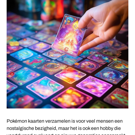
Pokémon kaarten verzamelen is voor veel mensen een
nostalgische bezigheid, maar het is ook een hobby die