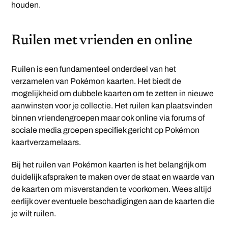
houden.
Ruilen met vrienden en online
Ruilen is een fundamenteel onderdeel van het
verzamelen van Pokémon kaarten. Het biedt de
mogelijkheid om dubbele kaarten om te zetten in nieuwe
aanwinsten voor je collectie. Het ruilen kan plaatsvinden
binnen vriendengroepen maar ook online via forums of
sociale media groepen specifiek gericht op Pokémon
kaartverzamelaars.
Bij het ruilen van Pokémon kaarten is het belangrijk om
duidelijk afspraken te maken over de staat en waarde van
de kaarten om misverstanden te voorkomen. Wees altijd
eerlijk over eventuele beschadigingen aan de kaarten die
je wilt ruilen.