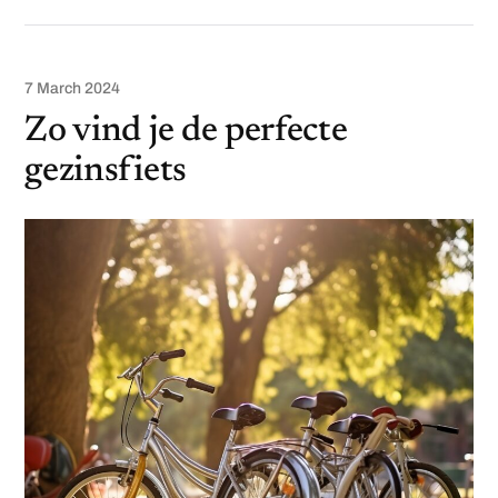
7 March 2024
Zo vind je de perfecte
gezinsfiets