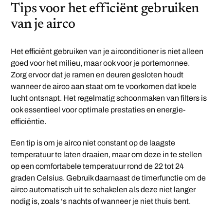
Tips voor het efficiënt gebruiken
van je airco
Het efficiënt gebruiken van je airconditioner is niet alleen
goed voor het milieu, maar ook voor je portemonnee.
Zorg ervoor dat je ramen en deuren gesloten houdt
wanneer de airco aan staat om te voorkomen dat koele
lucht ontsnapt. Het regelmatig schoonmaken van filters is
ook essentieel voor optimale prestaties en energie-
efficiëntie.
Een tip is om je airco niet constant op de laagste
temperatuur te laten draaien, maar om deze in te stellen
op een comfortabele temperatuur rond de 22 tot 24
graden Celsius. Gebruik daarnaast de timerfunctie om de
airco automatisch uit te schakelen als deze niet langer
nodig is, zoals ‘s nachts of wanneer je niet thuis bent.