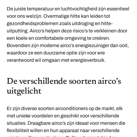
De juiste temperatuur en luchtvochtigheid zijn essentieel
voor ons welzijn. Overmatige hitte kan leiden tot
gezondheidsproblemen zoals uitdroging en hitte-
uitputting. Airco’s helpen deze risico’s te verkleinen door
een koele en comfortabele omgeving te creëren.
Bovendien zijn moderne airco’s energiezuiniger dan ooit,
waardoor ze een duurzame optie zijn voor wie
verantwoord wil omgaan met energieverbruik.
De verschillende soorten airco’s
uitgelicht
Er zijn diverse soorten airconditioners op de markt, elk
met unieke voordelen en geschikt voor verschillende
situaties. Draagbare airco’s zijn ideaal voor mensen die
flexibiliteit willen en hun apparaat naar verschillende