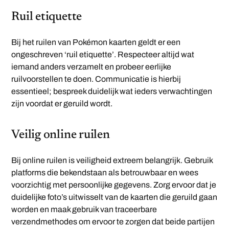
Ruil etiquette
Bij het ruilen van Pokémon kaarten geldt er een
ongeschreven ‘ruil etiquette’. Respecteer altijd wat
iemand anders verzamelt en probeer eerlijke
ruilvoorstellen te doen. Communicatie is hierbij
essentieel; bespreek duidelijk wat ieders verwachtingen
zijn voordat er geruild wordt.
Veilig online ruilen
Bij online ruilen is veiligheid extreem belangrijk. Gebruik
platforms die bekendstaan als betrouwbaar en wees
voorzichtig met persoonlijke gegevens. Zorg ervoor dat je
duidelijke foto’s uitwisselt van de kaarten die geruild gaan
worden en maak gebruik van traceerbare
verzendmethodes om ervoor te zorgen dat beide partijen