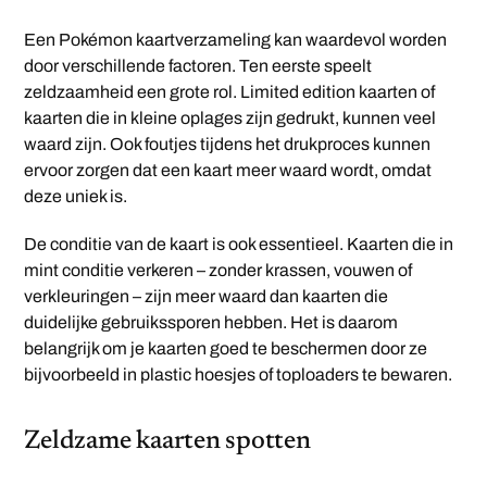
Een Pokémon kaartverzameling kan waardevol worden
door verschillende factoren. Ten eerste speelt
zeldzaamheid een grote rol. Limited edition kaarten of
kaarten die in kleine oplages zijn gedrukt, kunnen veel
waard zijn. Ook foutjes tijdens het drukproces kunnen
ervoor zorgen dat een kaart meer waard wordt, omdat
deze uniek is.
De conditie van de kaart is ook essentieel. Kaarten die in
mint conditie verkeren – zonder krassen, vouwen of
verkleuringen – zijn meer waard dan kaarten die
duidelijke gebruikssporen hebben. Het is daarom
belangrijk om je kaarten goed te beschermen door ze
bijvoorbeeld in plastic hoesjes of toploaders te bewaren.
Zeldzame kaarten spotten