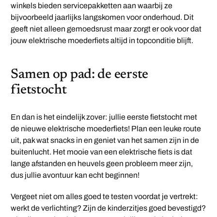
winkels bieden servicepakketten aan waarbij ze
bijvoorbeeld jaarlijks langskomen voor onderhoud. Dit
geeft niet alleen gemoedsrust maar zorgt er ook voor dat
jouw elektrische moederfiets altijd in topconditie blijft.
Samen op pad: de eerste
fietstocht
En dan is het eindelijk zover: jullie eerste fietstocht met
de nieuwe elektrische moederfiets! Plan een leuke route
uit, pak wat snacks in en geniet van het samen zijn in de
buitenlucht. Het mooie van een elektrische fiets is dat
lange afstanden en heuvels geen probleem meer zijn,
dus jullie avontuur kan echt beginnen!
Vergeet niet om alles goed te testen voordat je vertrekt:
werkt de verlichting? Zijn de kinderzitjes goed bevestigd?