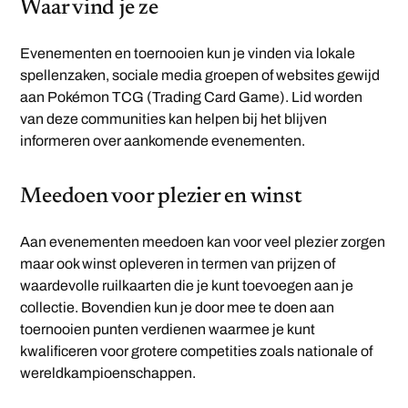
Waar vind je ze
Evenementen en toernooien kun je vinden via lokale
spellenzaken, sociale media groepen of websites gewijd
aan Pokémon TCG (Trading Card Game). Lid worden
van deze communities kan helpen bij het blijven
informeren over aankomende evenementen.
Meedoen voor plezier en winst
Aan evenementen meedoen kan voor veel plezier zorgen
maar ook winst opleveren in termen van prijzen of
waardevolle ruilkaarten die je kunt toevoegen aan je
collectie. Bovendien kun je door mee te doen aan
toernooien punten verdienen waarmee je kunt
kwalificeren voor grotere competities zoals nationale of
wereldkampioenschappen.