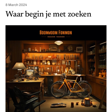
8 March 2024
Waar begin je met zoeken