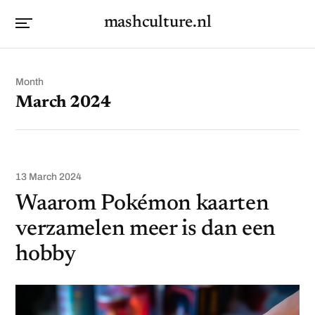
mashculture.nl
Month
March 2024
13 March 2024
Waarom Pokémon kaarten
verzamelen meer is dan een
hobby