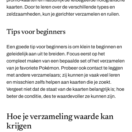
kaarten. Door te leren over de verschillende types en
zeldzaamheden, kun je gerichter verzamelen en ruilen.
Tips voor beginners
Een goede tip voor beginners is om klein te beginnen en
geleidelijk aan uit te breiden. Focus eerst op het
compleet maken van een bepaalde set of het verzamelen
van je favoriete Pokémon. Probeer ook contact te leggen
met andere verzamelaars; zij kunnen je vaak veel leren
en misschien zelfs helpen aan kaarten die je zoekt.
Vergeet niet dat de staat van de kaarten belangrijk is; hoe
beter de conditie, des te waardevoller ze kunnen zijn.
Hoe je verzameling waarde kan
krijgen