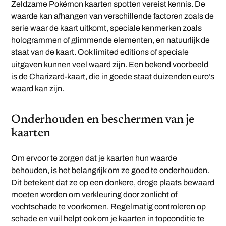
Zeldzame Pokémon kaarten spotten vereist kennis. De
waarde kan afhangen van verschillende factoren zoals de
serie waar de kaart uitkomt, speciale kenmerken zoals
hologrammen of glimmende elementen, en natuurlijk de
staat van de kaart. Ook limited editions of speciale
uitgaven kunnen veel waard zijn. Een bekend voorbeeld
is de Charizard-kaart, die in goede staat duizenden euro’s
waard kan zijn.
Onderhouden en beschermen van je
kaarten
Om ervoor te zorgen dat je kaarten hun waarde
behouden, is het belangrijk om ze goed te onderhouden.
Dit betekent dat ze op een donkere, droge plaats bewaard
moeten worden om verkleuring door zonlicht of
vochtschade te voorkomen. Regelmatig controleren op
schade en vuil helpt ook om je kaarten in topconditie te