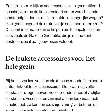
Een tip is om te kijken naar recensies die gedetailleerd
beschrijven hoe de fiets presteert onder verschillende
omstandigheden: Is de fiets stabiel op ongelijke wegen?
Hoe goed reageert de motor als je snel moet optrekken?
Dit soort informatie kan je helpen om te bepalen of een
fiets zoals de Gazelle Grenoble, die je online kunt
bestellen, echt aan jouw eisen voldoet.
De leukste accessoires voor het
hele gezin
Bij het uitzoeken van een elektrische moederfiets horen
natuurlijk ook leuke accessoires. Denk aan stijlvolle
fietstassen, regencovers voor de kinderzitjes of vrolijke
fietsbellen. Accessoires zijn niet alleen leuk maar ook
functioneel; ze kunnen jouw rijervaring verbeteren en
zorgen voor extra comfort en veiligheid.