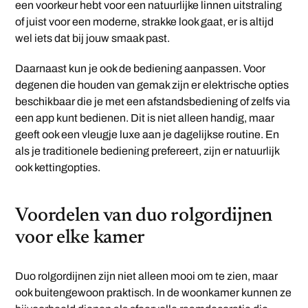
een voorkeur hebt voor een natuurlijke linnen uitstraling
of juist voor een moderne, strakke look gaat, er is altijd
wel iets dat bij jouw smaak past.
Daarnaast kun je ook de bediening aanpassen. Voor
degenen die houden van gemak zijn er elektrische opties
beschikbaar die je met een afstandsbediening of zelfs via
een app kunt bedienen. Dit is niet alleen handig, maar
geeft ook een vleugje luxe aan je dagelijkse routine. En
als je traditionele bediening prefereert, zijn er natuurlijk
ook kettingopties.
Voordelen van duo rolgordijnen
voor elke kamer
Duo rolgordijnen zijn niet alleen mooi om te zien, maar
ook buitengewoon praktisch. In de woonkamer kunnen ze