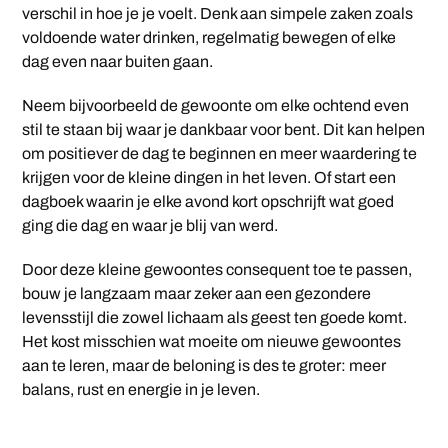
verschil in hoe je je voelt. Denk aan simpele zaken zoals
voldoende water drinken, regelmatig bewegen of elke
dag even naar buiten gaan.
Neem bijvoorbeeld de gewoonte om elke ochtend even
stil te staan bij waar je dankbaar voor bent. Dit kan helpen
om positiever de dag te beginnen en meer waardering te
krijgen voor de kleine dingen in het leven. Of start een
dagboek waarin je elke avond kort opschrijft wat goed
ging die dag en waar je blij van werd.
Door deze kleine gewoontes consequent toe te passen,
bouw je langzaam maar zeker aan een gezondere
levensstijl die zowel lichaam als geest ten goede komt.
Het kost misschien wat moeite om nieuwe gewoontes
aan te leren, maar de beloning is des te groter: meer
balans, rust en energie in je leven.