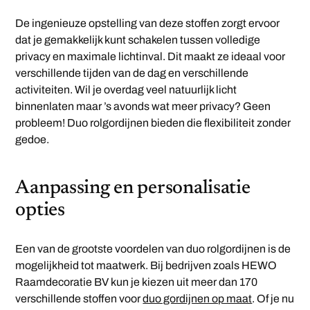
De ingenieuze opstelling van deze stoffen zorgt ervoor
dat je gemakkelijk kunt schakelen tussen volledige
privacy en maximale lichtinval. Dit maakt ze ideaal voor
verschillende tijden van de dag en verschillende
activiteiten. Wil je overdag veel natuurlijk licht
binnenlaten maar ’s avonds wat meer privacy? Geen
probleem! Duo rolgordijnen bieden die flexibiliteit zonder
gedoe.
Aanpassing en personalisatie
opties
Een van de grootste voordelen van duo rolgordijnen is de
mogelijkheid tot maatwerk. Bij bedrijven zoals HEWO
Raamdecoratie BV kun je kiezen uit meer dan 170
verschillende stoffen voor
duo gordijnen op maat
. Of je nu