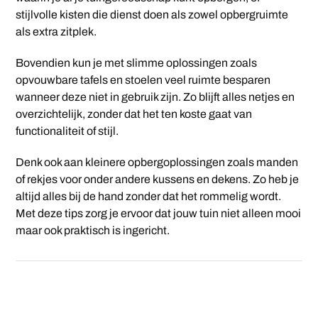
stijlvolle kisten die dienst doen als zowel opbergruimte
als extra zitplek.
Bovendien kun je met slimme oplossingen zoals
opvouwbare tafels en stoelen veel ruimte besparen
wanneer deze niet in gebruik zijn. Zo blijft alles netjes en
overzichtelijk, zonder dat het ten koste gaat van
functionaliteit of stijl.
Denk ook aan kleinere opbergoplossingen zoals manden
of rekjes voor onder andere kussens en dekens. Zo heb je
altijd alles bij de hand zonder dat het rommelig wordt.
Met deze tips zorg je ervoor dat jouw tuin niet alleen mooi
maar ook praktisch is ingericht.