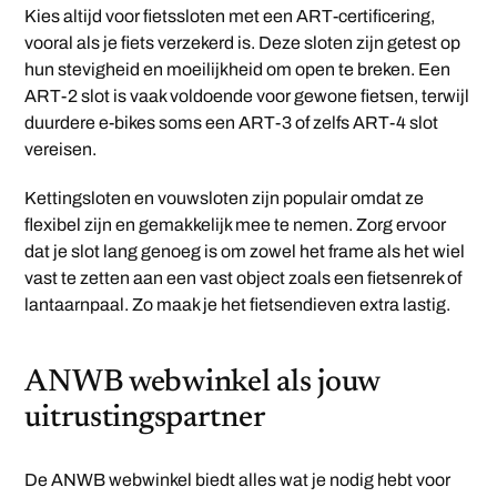
Kies altijd voor fietssloten met een ART-certificering,
vooral als je fiets verzekerd is. Deze sloten zijn getest op
hun stevigheid en moeilijkheid om open te breken. Een
ART-2 slot is vaak voldoende voor gewone fietsen, terwijl
duurdere e-bikes soms een ART-3 of zelfs ART-4 slot
vereisen.
Kettingsloten en vouwsloten zijn populair omdat ze
flexibel zijn en gemakkelijk mee te nemen. Zorg ervoor
dat je slot lang genoeg is om zowel het frame als het wiel
vast te zetten aan een vast object zoals een fietsenrek of
lantaarnpaal. Zo maak je het fietsendieven extra lastig.
ANWB webwinkel als jouw
uitrustingspartner
De ANWB webwinkel biedt alles wat je nodig hebt voor