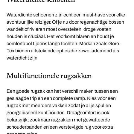
Waterdichte schoenen
Waterdichte schoenen zijn echt een must-have voor elke
avontuurlijke reiziger. Of je nu door regenachtige bossen
wandelt of rivieren moet oversteken, droge voeten
houden is cruciaal. Het voorkomt blaren en houdt je
comfortabel tijdens lange tochten. Merken zoals Gore-
Tex bieden uitstekende opties die zowel ademend als
waterdicht zijn.
Multifunctionele rugzakken
Een goede rugzak kan het verschil maken tussen een
geslaagde trip en een complete ramp. Kies voor een
rugzak met meerdere vakken zodat je al je spullen
georganiseerd kunt houden. Draagcomfort is ook
belangrijk; zoek naar rugzakken met gewatteerde
schouderbanden en een verstevigde rug voor extra