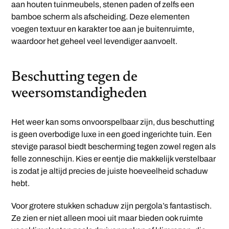
aan houten tuinmeubels, stenen paden of zelfs een
bamboe scherm als afscheiding. Deze elementen
voegen textuur en karakter toe aan je buitenruimte,
waardoor het geheel veel levendiger aanvoelt.
Beschutting tegen de
weersomstandigheden
Het weer kan soms onvoorspelbaar zijn, dus beschutting
is geen overbodige luxe in een goed ingerichte tuin. Een
stevige parasol biedt bescherming tegen zowel regen als
felle zonneschijn. Kies er eentje die makkelijk verstelbaar
is zodat je altijd precies de juiste hoeveelheid schaduw
hebt.
Voor grotere stukken schaduw zijn pergola’s fantastisch.
Ze zien er niet alleen mooi uit maar bieden ook ruimte