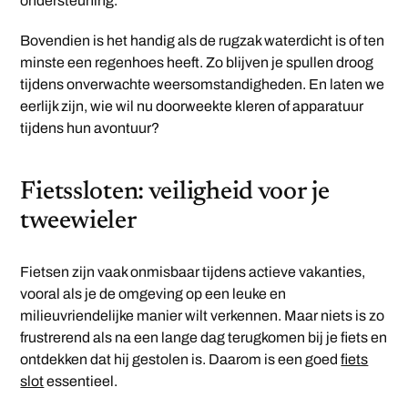
ondersteuning.
Bovendien is het handig als de rugzak waterdicht is of ten
minste een regenhoes heeft. Zo blijven je spullen droog
tijdens onverwachte weersomstandigheden. En laten we
eerlijk zijn, wie wil nu doorweekte kleren of apparatuur
tijdens hun avontuur?
Fietssloten: veiligheid voor je
tweewieler
Fietsen zijn vaak onmisbaar tijdens actieve vakanties,
vooral als je de omgeving op een leuke en
milieuvriendelijke manier wilt verkennen. Maar niets is zo
frustrerend als na een lange dag terugkomen bij je fiets en
ontdekken dat hij gestolen is. Daarom is een goed
fiets
slot
essentieel.