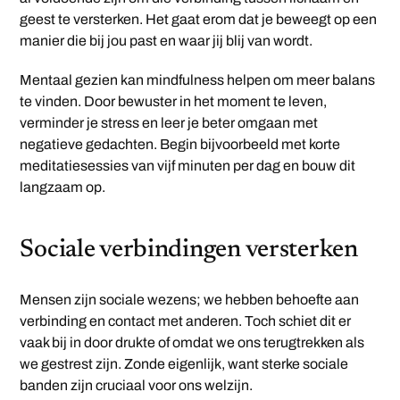
geest te versterken. Het gaat erom dat je beweegt op een
manier die bij jou past en waar jij blij van wordt.
Mentaal gezien kan mindfulness helpen om meer balans
te vinden. Door bewuster in het moment te leven,
verminder je stress en leer je beter omgaan met
negatieve gedachten. Begin bijvoorbeeld met korte
meditatiesessies van vijf minuten per dag en bouw dit
langzaam op.
Sociale verbindingen versterken
Mensen zijn sociale wezens; we hebben behoefte aan
verbinding en contact met anderen. Toch schiet dit er
vaak bij in door drukte of omdat we ons terugtrekken als
we gestrest zijn. Zonde eigenlijk, want sterke sociale
banden zijn cruciaal voor ons welzijn.