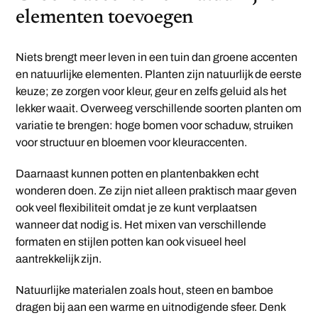
elementen toevoegen
Niets brengt meer leven in een tuin dan groene accenten
en natuurlijke elementen. Planten zijn natuurlijk de eerste
keuze; ze zorgen voor kleur, geur en zelfs geluid als het
lekker waait. Overweeg verschillende soorten planten om
variatie te brengen: hoge bomen voor schaduw, struiken
voor structuur en bloemen voor kleuraccenten.
Daarnaast kunnen potten en plantenbakken echt
wonderen doen. Ze zijn niet alleen praktisch maar geven
ook veel flexibiliteit omdat je ze kunt verplaatsen
wanneer dat nodig is. Het mixen van verschillende
formaten en stijlen potten kan ook visueel heel
aantrekkelijk zijn.
Natuurlijke materialen zoals hout, steen en bamboe
dragen bij aan een warme en uitnodigende sfeer. Denk