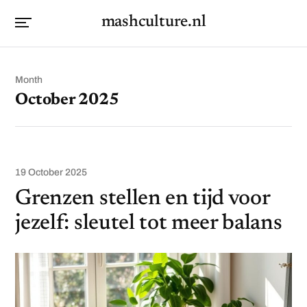
mashculture.nl
Month
October 2025
19 October 2025
Grenzen stellen en tijd voor
jezelf: sleutel tot meer balans