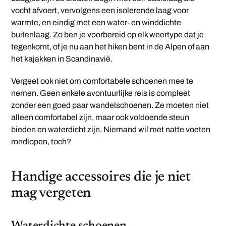
vocht afvoert, vervolgens een isolerende laag voor
warmte, en eindig met een water- en winddichte
buitenlaag. Zo ben je voorbereid op elk weertype dat je
tegenkomt, of je nu aan het hiken bent in de Alpen of aan
het kajakken in Scandinavië.
Vergeet ook niet om comfortabele schoenen mee te
nemen. Geen enkele avontuurlijke reis is compleet
zonder een goed paar wandelschoenen. Ze moeten niet
alleen comfortabel zijn, maar ook voldoende steun
bieden en waterdicht zijn. Niemand wil met natte voeten
rondlopen, toch?
Handige accessoires die je niet
mag vergeten