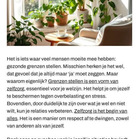
Het is iets waar veel mensen moeite mee hebben:
gezonde grenzen stellen. Misschien herken je het wel,
dat gevoel dat je altijd maar ‘ja’ moet zeggen. Maar
waarom eigenlijk?
Grenzen stellen is een vorm van
zelfzorg
, essentieel voor je welzijn. Het helpt je om jezelf
te beschermen tegen overbelasting en stress.
Bovendien, door duidelijk te zijn over wat je wel en niet
wilt, kun je relaties verbeteren.
Zelfzorg is het begin van
alles
. Het is een manier om respect af te dwingen, zowel
van anderen als van jezelf.