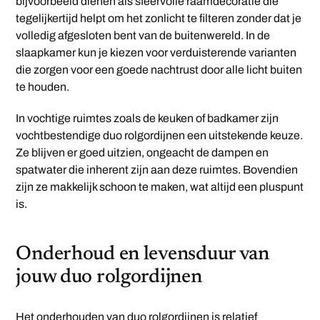
bijvoorbeeld dienen als sfeervolle raamdecoratie die
tegelijkertijd helpt om het zonlicht te filteren zonder dat je
volledig afgesloten bent van de buitenwereld. In de
slaapkamer kun je kiezen voor verduisterende varianten
die zorgen voor een goede nachtrust door alle licht buiten
te houden.
In vochtige ruimtes zoals de keuken of badkamer zijn
vochtbestendige duo rolgordijnen een uitstekende keuze.
Ze blijven er goed uitzien, ongeacht de dampen en
spatwater die inherent zijn aan deze ruimtes. Bovendien
zijn ze makkelijk schoon te maken, wat altijd een pluspunt
is.
Onderhoud en levensduur van
jouw duo rolgordijnen
Het onderhouden van duo rolgordijnen is relatief