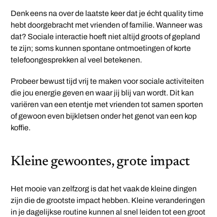
Denk eens na over de laatste keer dat je écht quality time
hebt doorgebracht met vrienden of familie. Wanneer was
dat? Sociale interactie hoeft niet altijd groots of gepland
te zijn; soms kunnen spontane ontmoetingen of korte
telefoongesprekken al veel betekenen.
Probeer bewust tijd vrij te maken voor sociale activiteiten
die jou energie geven en waar jij blij van wordt. Dit kan
variëren van een etentje met vrienden tot samen sporten
of gewoon even bijkletsen onder het genot van een kop
koffie.
Kleine gewoontes, grote impact
Het mooie van zelfzorg is dat het vaak de kleine dingen
zijn die de grootste impact hebben. Kleine veranderingen
in je dagelijkse routine kunnen al snel leiden tot een groot