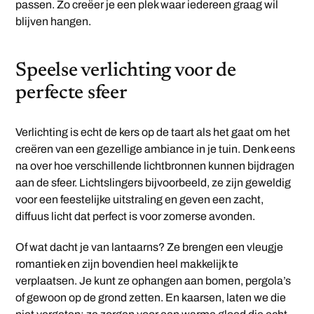
passen. Zo creëer je een plek waar iedereen graag wil
blijven hangen.
Speelse verlichting voor de
perfecte sfeer
Verlichting is echt de kers op de taart als het gaat om het
creëren van een gezellige ambiance in je tuin. Denk eens
na over hoe verschillende lichtbronnen kunnen bijdragen
aan de sfeer. Lichtslingers bijvoorbeeld, ze zijn geweldig
voor een feestelijke uitstraling en geven een zacht,
diffuus licht dat perfect is voor zomerse avonden.
Of wat dacht je van lantaarns? Ze brengen een vleugje
romantiek en zijn bovendien heel makkelijk te
verplaatsen. Je kunt ze ophangen aan bomen, pergola’s
of gewoon op de grond zetten. En kaarsen, laten we die