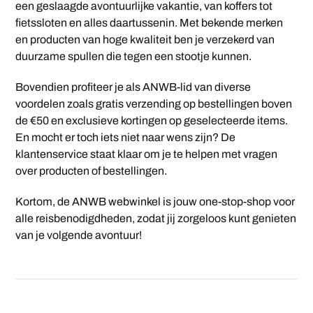
een geslaagde avontuurlijke vakantie, van koffers tot
fietssloten en alles daartussenin. Met bekende merken
en producten van hoge kwaliteit ben je verzekerd van
duurzame spullen die tegen een stootje kunnen.
Bovendien profiteer je als ANWB-lid van diverse
voordelen zoals gratis verzending op bestellingen boven
de €50 en exclusieve kortingen op geselecteerde items.
En mocht er toch iets niet naar wens zijn? De
klantenservice staat klaar om je te helpen met vragen
over producten of bestellingen.
Kortom, de ANWB webwinkel is jouw one-stop-shop voor
alle reisbenodigdheden, zodat jij zorgeloos kunt genieten
van je volgende avontuur!