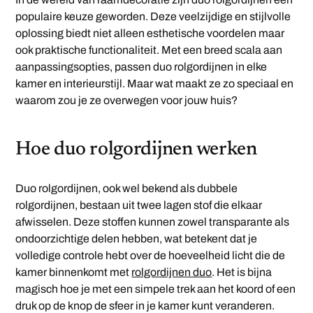
populaire keuze geworden. Deze veelzijdige en stijlvolle
oplossing biedt niet alleen esthetische voordelen maar
ook praktische functionaliteit. Met een breed scala aan
aanpassingsopties, passen duo rolgordijnen in elke
kamer en interieurstijl. Maar wat maakt ze zo speciaal en
waarom zou je ze overwegen voor jouw huis?
Hoe duo rolgordijnen werken
Duo rolgordijnen, ook wel bekend als dubbele
rolgordijnen, bestaan uit twee lagen stof die elkaar
afwisselen. Deze stoffen kunnen zowel transparante als
ondoorzichtige delen hebben, wat betekent dat je
volledige controle hebt over de hoeveelheid licht die de
kamer binnenkomt met
rolgordijnen duo
. Het is bijna
magisch hoe je met een simpele trek aan het koord of een
druk op de knop de sfeer in je kamer kunt veranderen.