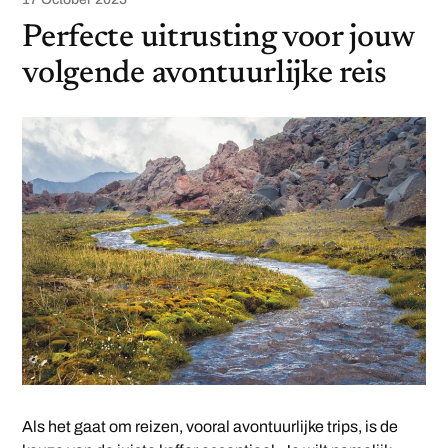
Perfecte uitrusting voor jouw
volgende avontuurlijke reis
Als het gaat om reizen, vooral avontuurlijke trips, is de