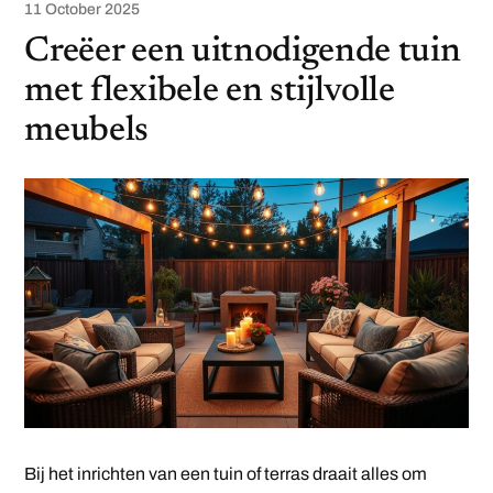
11 October 2025
Creëer een uitnodigende tuin
met flexibele en stijlvolle
meubels
Bij het inrichten van een tuin of terras draait alles om