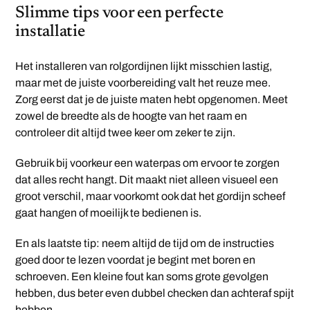
Slimme tips voor een perfecte
installatie
Het installeren van rolgordijnen lijkt misschien lastig,
maar met de juiste voorbereiding valt het reuze mee.
Zorg eerst dat je de juiste maten hebt opgenomen. Meet
zowel de breedte als de hoogte van het raam en
controleer dit altijd twee keer om zeker te zijn.
Gebruik bij voorkeur een waterpas om ervoor te zorgen
dat alles recht hangt. Dit maakt niet alleen visueel een
groot verschil, maar voorkomt ook dat het gordijn scheef
gaat hangen of moeilijk te bedienen is.
En als laatste tip: neem altijd de tijd om de instructies
goed door te lezen voordat je begint met boren en
schroeven. Een kleine fout kan soms grote gevolgen
hebben, dus beter even dubbel checken dan achteraf spijt
hebben.