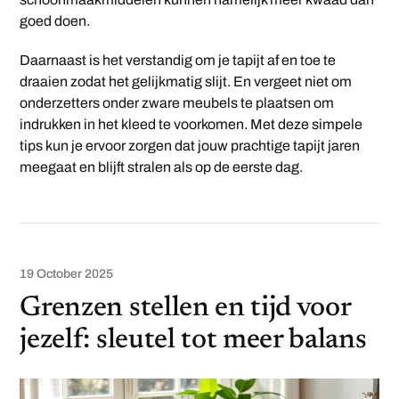
goed doen.
Daarnaast is het verstandig om je tapijt af en toe te
draaien zodat het gelijkmatig slijt. En vergeet niet om
onderzetters onder zware meubels te plaatsen om
indrukken in het kleed te voorkomen. Met deze simpele
tips kun je ervoor zorgen dat jouw prachtige tapijt jaren
meegaat en blijft stralen als op de eerste dag.
19 October 2025
Grenzen stellen en tijd voor
jezelf: sleutel tot meer balans