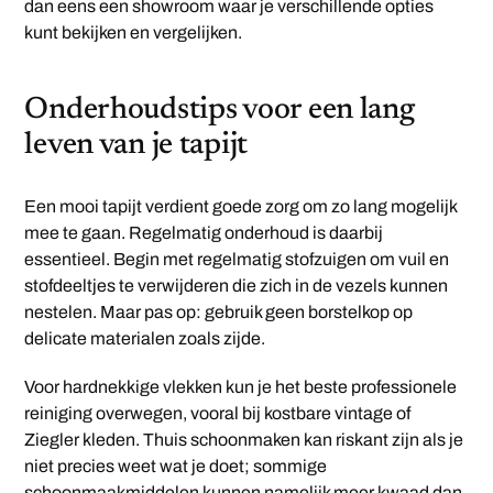
dan eens een showroom waar je verschillende opties
kunt bekijken en vergelijken.
Onderhoudstips voor een lang
leven van je tapijt
Een mooi tapijt verdient goede zorg om zo lang mogelijk
mee te gaan. Regelmatig onderhoud is daarbij
essentieel. Begin met regelmatig stofzuigen om vuil en
stofdeeltjes te verwijderen die zich in de vezels kunnen
nestelen. Maar pas op: gebruik geen borstelkop op
delicate materialen zoals zijde.
Voor hardnekkige vlekken kun je het beste professionele
reiniging overwegen, vooral bij kostbare vintage of
Ziegler kleden. Thuis schoonmaken kan riskant zijn als je
niet precies weet wat je doet; sommige
schoonmaakmiddelen kunnen namelijk meer kwaad dan