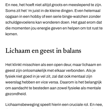
En nee, het hoeft niet altijd groots en meeslepend te zijn.
Soms zit het ‘m juist in de kleine dingen. Even helemaal
opgaan in een hobby of een serie binge-watchen zonder
schuldgevoelens kan wonderen doen. Het gaat erom dat
die momenten jou energie geven en helpen om tot rust te
komen.
Lichaam en geest in balans
Het klinkt misschien als een open deur, maar lichaam en
geest zijn onlosmakelijk met elkaar verbonden. Als je
fysiek niet goed in je vel zit, zal dat ook mentaal zijn
weerslag hebben en vice versa. Daarom is het belangrijk
om aandacht te besteden aan zowel fysieke als mentale
gezondheid.
Lichaamsbeweging speelt hierin een cruciale rol. En nee,