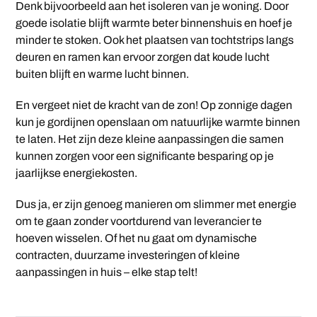
Denk bijvoorbeeld aan het isoleren van je woning. Door
goede isolatie blijft warmte beter binnenshuis en hoef je
minder te stoken. Ook het plaatsen van tochtstrips langs
deuren en ramen kan ervoor zorgen dat koude lucht
buiten blijft en warme lucht binnen.
En vergeet niet de kracht van de zon! Op zonnige dagen
kun je gordijnen openslaan om natuurlijke warmte binnen
te laten. Het zijn deze kleine aanpassingen die samen
kunnen zorgen voor een significante besparing op je
jaarlijkse energiekosten.
Dus ja, er zijn genoeg manieren om slimmer met energie
om te gaan zonder voortdurend van leverancier te
hoeven wisselen. Of het nu gaat om dynamische
contracten, duurzame investeringen of kleine
aanpassingen in huis – elke stap telt!