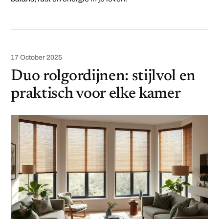
17 October 2025
Duo rolgordijnen: stijlvol en
praktisch voor elke kamer