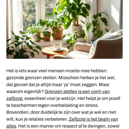
Het is iets waar veel mensen moeite mee hebben:
gezonde grenzen stellen. Misschien herken je het wel,
dat gevoel dat je altijd maar ‘ja’ moet zeggen. Maar
waarom eigenlijk?
Grenzen stellen is een vorm van
zelfzorg
, essentieel voor je welzijn. Het helpt je om jezelf
te beschermen tegen overbelasting en stress.
Bovendien, door duidelijk te zijn over wat je wel en niet
wilt, kun je relaties verbeteren.
Zelfzorg is het begin van
alles
. Het is een manier om respect af te dwingen, zowel