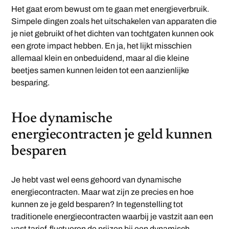
Het gaat erom bewust om te gaan met energieverbruik.
Simpele dingen zoals het uitschakelen van apparaten die
je niet gebruikt of het dichten van tochtgaten kunnen ook
een grote impact hebben. En ja, het lijkt misschien
allemaal klein en onbeduidend, maar al die kleine
beetjes samen kunnen leiden tot een aanzienlijke
besparing.
Hoe dynamische
energiecontracten je geld kunnen
besparen
Je hebt vast wel eens gehoord van dynamische
energiecontracten. Maar wat zijn ze precies en hoe
kunnen ze je geld besparen? In tegenstelling tot
traditionele energiecontracten waarbij je vastzit aan een
vast tarief, fluctueren de prijzen bij een dynamisch