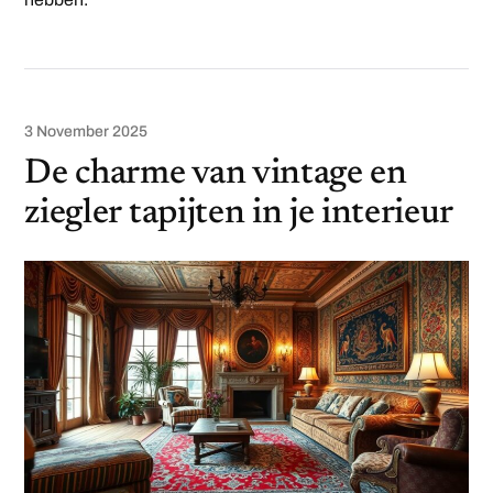
3 November 2025
De charme van vintage en
ziegler tapijten in je interieur