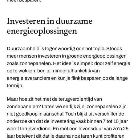
Investeren in duurzame
energieoplossingen
Duurzaamheid is tegenwoordig een hot topic. Steeds
meer mensen investeren in groene energieoplossingen
zoals zonnepanelen. Het idee is simpel: door zelf energie
op te wekken, ben je minder afhankelijk van
energieleveranciers en kun je flink besparen op de lange
termijn.
Maar hoe zit het met de terugverdientijd van
zonnepanelen? Laten we eerlijk zijn, zonnepanelen zijn
niet goedkoop in aanschaf. Toch blijkt uit verschillende
onderzoeken dat de investering vaak binnen 7 tot 10 jaar
wordt terugverdiend. En met een levensduur van zo’n 25
jaar betekent dit dat je daarna nog jaren kunt profiteren