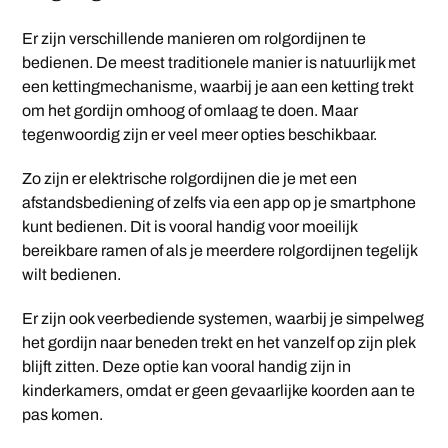
Er zijn verschillende manieren om rolgordijnen te
bedienen. De meest traditionele manier is natuurlijk met
een kettingmechanisme, waarbij je aan een ketting trekt
om het gordijn omhoog of omlaag te doen. Maar
tegenwoordig zijn er veel meer opties beschikbaar.
Zo zijn er elektrische rolgordijnen die je met een
afstandsbediening of zelfs via een app op je smartphone
kunt bedienen. Dit is vooral handig voor moeilijk
bereikbare ramen of als je meerdere rolgordijnen tegelijk
wilt bedienen.
Er zijn ook veerbediende systemen, waarbij je simpelweg
het gordijn naar beneden trekt en het vanzelf op zijn plek
blijft zitten. Deze optie kan vooral handig zijn in
kinderkamers, omdat er geen gevaarlijke koorden aan te
pas komen.