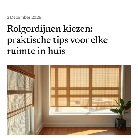
2 December 2025
Rolgordijnen kiezen:
praktische tips voor elke
ruimte in huis