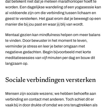
dat betekent niet dat je meteen marathonloper hoeft te
worden. Een dagelijkse wandeling of een yogasessie kan
al voldoende zijn om die verbinding tussen lichaam en
geest te versterken. Het gaat erom dat je beweegt op een
manier die bij jou past en waar jij blij van wordt.
Mentaal gezien kan mindfulness helpen om meer balans
te vinden. Door bewuster in het moment te leven,
verminder je stress en leer je beter omgaan met
negatieve gedachten. Begin bijvoorbeeld met korte
meditatiesessies van vijf minuten per dag en bouw dit
langzaam op.
Sociale verbindingen versterken
Mensen zijn sociale wezens; we hebben behoefte aan
verbinding en contact met anderen. Toch schiet dit er
vaak bij in door drukte of omdat we ons terugtrekken als