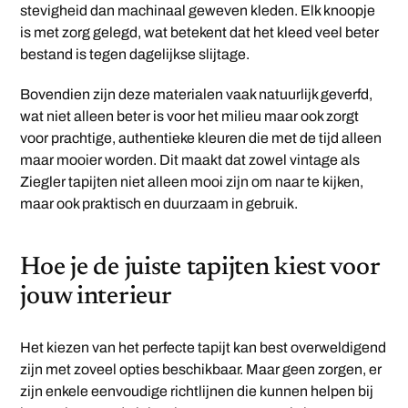
stevigheid dan machinaal geweven kleden. Elk knoopje
is met zorg gelegd, wat betekent dat het kleed veel beter
bestand is tegen dagelijkse slijtage.
Bovendien zijn deze materialen vaak natuurlijk geverfd,
wat niet alleen beter is voor het milieu maar ook zorgt
voor prachtige, authentieke kleuren die met de tijd alleen
maar mooier worden. Dit maakt dat zowel vintage als
Ziegler tapijten niet alleen mooi zijn om naar te kijken,
maar ook praktisch en duurzaam in gebruik.
Hoe je de juiste tapijten kiest voor
jouw interieur
Het kiezen van het perfecte tapijt kan best overweldigend
zijn met zoveel opties beschikbaar. Maar geen zorgen, er
zijn enkele eenvoudige richtlijnen die kunnen helpen bij