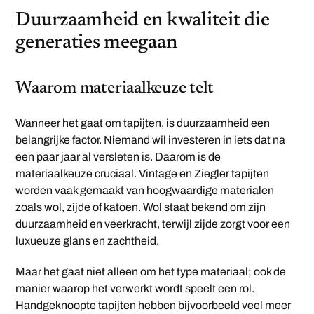
Duurzaamheid en kwaliteit die
generaties meegaan
Waarom materiaalkeuze telt
Wanneer het gaat om tapijten, is duurzaamheid een
belangrijke factor. Niemand wil investeren in iets dat na
een paar jaar al versleten is. Daarom is de
materiaalkeuze cruciaal. Vintage en Ziegler tapijten
worden vaak gemaakt van hoogwaardige materialen
zoals wol, zijde of katoen. Wol staat bekend om zijn
duurzaamheid en veerkracht, terwijl zijde zorgt voor een
luxueuze glans en zachtheid.
Maar het gaat niet alleen om het type materiaal; ook de
manier waarop het verwerkt wordt speelt een rol.
Handgeknoopte tapijten hebben bijvoorbeeld veel meer