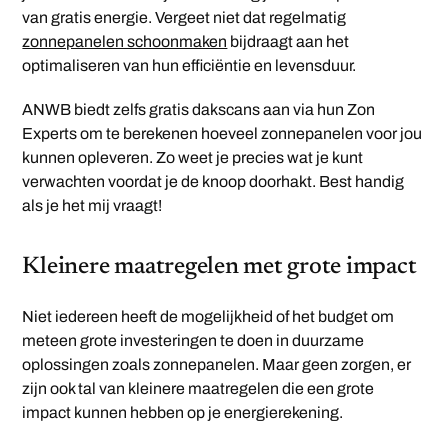
van gratis energie. Vergeet niet dat regelmatig
zonnepanelen schoonmaken
bijdraagt aan het
optimaliseren van hun efficiëntie en levensduur.
ANWB biedt zelfs gratis dakscans aan via hun Zon
Experts om te berekenen hoeveel zonnepanelen voor jou
kunnen opleveren. Zo weet je precies wat je kunt
verwachten voordat je de knoop doorhakt. Best handig
als je het mij vraagt!
Kleinere maatregelen met grote impact
Niet iedereen heeft de mogelijkheid of het budget om
meteen grote investeringen te doen in duurzame
oplossingen zoals zonnepanelen. Maar geen zorgen, er
zijn ook tal van kleinere maatregelen die een grote
impact kunnen hebben op je energierekening.