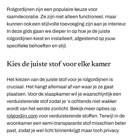
Rolgordijnen zijn een populaire keuze voor
raamdecoratie. Ze zijn niet alleen functioneel, maar
kunnen ook een stijlvolle toevoeging zijn aan je interieur.
In deze gids gaan we dieper in op hoe je de juiste
rolgordijnen kiest en installeert, afgestemd op jouw
specifieke behoeften en stijl.
Kies de juiste stof voor elke kamer
Het kiezen van de juiste stof voor je rolgordijnen is
cruciaal. Het hangt allemaal af van waar je ze gaat
plaatsen. Voor de slaapkamer wil je waarschijnlijk een
verduisterende stof zodat je ‘s ochtends niet wakker
wordt van het eerste zonlicht. Bekijk meer opties op
rolgordijn.com
voor verduisterende stoffen. Terwijl in de
woonkamer een semi-transparante stof misschien beter
past, zodat je wel licht binnenkrijgt maar toch privacy