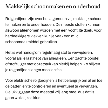
Makkelijk schoonmaken en onderhoud
Rolgordijnen zijn over het algemeen vrij makkelijk schoon
te maken en te onderhouden. De meeste stoffen kunnen
gewoon afgenomen worden met een vochtige doek. Voor
hardnekkigere vlekken kun je vaak een mild
schoonmaakmiddel gebruiken.
Het is wel handig om regelmatig stof te verwijderen,
vooral als je last hebt van allergieën. Een zachte borstel
of stofzuiger met opzetstuk kan hierbij helpen. Zo blijven
je rolgordijnen langer mooi en fris.
Voor elektrische rolgordijnen is het belangrijk om af en toe
de batterijen te controleren en eventueel te vervangen.
Gelukkig gaan deze meestal vrij lang mee, dus dat is
geen wekelijkse klus.