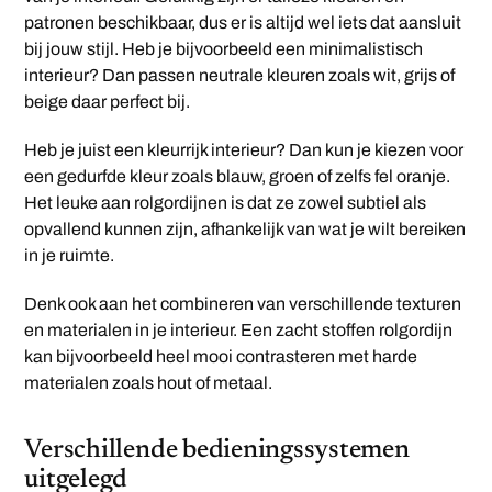
patronen beschikbaar, dus er is altijd wel iets dat aansluit
bij jouw stijl. Heb je bijvoorbeeld een minimalistisch
interieur? Dan passen neutrale kleuren zoals wit, grijs of
beige daar perfect bij.
Heb je juist een kleurrijk interieur? Dan kun je kiezen voor
een gedurfde kleur zoals blauw, groen of zelfs fel oranje.
Het leuke aan rolgordijnen is dat ze zowel subtiel als
opvallend kunnen zijn, afhankelijk van wat je wilt bereiken
in je ruimte.
Denk ook aan het combineren van verschillende texturen
en materialen in je interieur. Een zacht stoffen rolgordijn
kan bijvoorbeeld heel mooi contrasteren met harde
materialen zoals hout of metaal.
Verschillende bedieningssystemen
uitgelegd