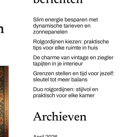
berichten
Slim energie besparen met
n
dynamische tarieven en
zonnepanelen
Rolgordijnen kiezen: praktische
tips voor elke ruimte in huis
De charme van vintage en ziegler
tapijten in je interieur
Grenzen stellen en tijd voor jezelf:
sleutel tot meer balans
Duo rolgordijnen: stijlvol en
praktisch voor elke kamer
Archieven