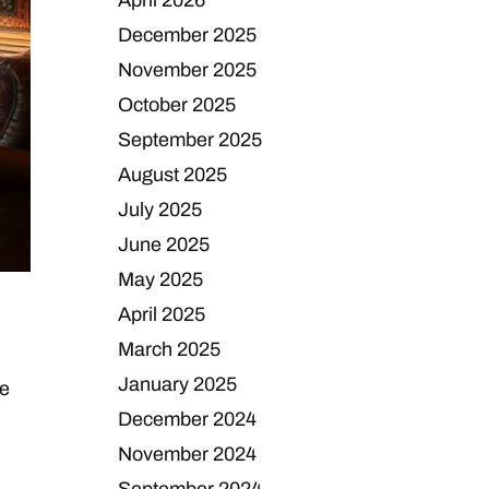
April 2026
December 2025
November 2025
October 2025
September 2025
August 2025
July 2025
June 2025
May 2025
April 2025
March 2025
January 2025
ke
December 2024
November 2024