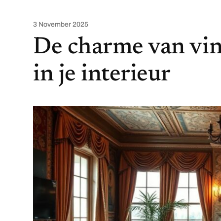
3 November 2025
De charme van vint
in je interieur