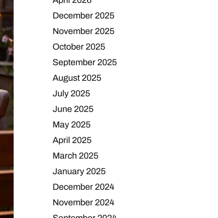
April 2026
December 2025
November 2025
October 2025
September 2025
August 2025
July 2025
June 2025
May 2025
April 2025
March 2025
January 2025
December 2024
November 2024