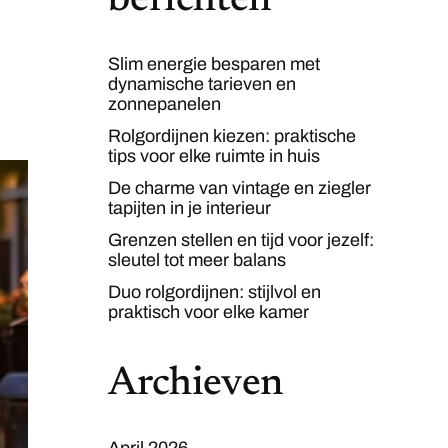
berichten
Slim energie besparen met
dynamische tarieven en
zonnepanelen
Rolgordijnen kiezen: praktische
tips voor elke ruimte in huis
De charme van vintage en ziegler
tapijten in je interieur
Grenzen stellen en tijd voor jezelf:
sleutel tot meer balans
Duo rolgordijnen: stijlvol en
praktisch voor elke kamer
Archieven