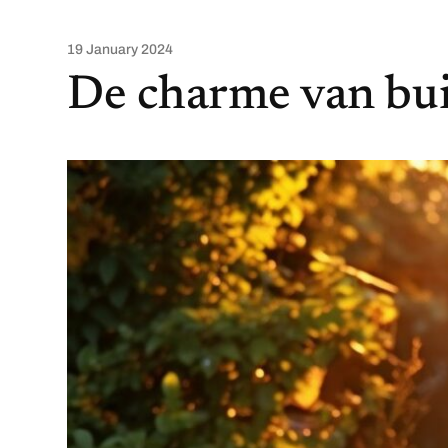
19 January 2024
De charme van bui