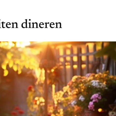
ten dineren