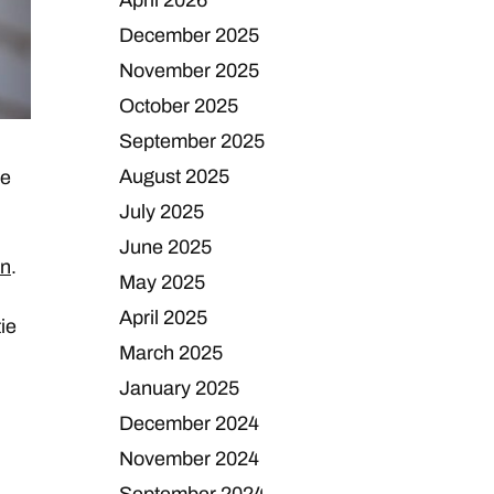
April 2026
December 2025
November 2025
October 2025
September 2025
August 2025
le
July 2025
June 2025
en
.
May 2025
April 2025
ie
March 2025
January 2025
December 2024
November 2024