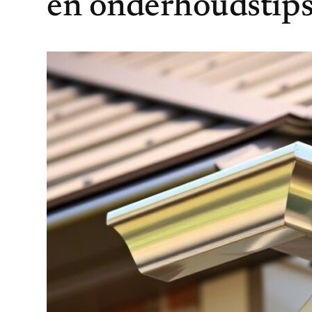
en onderhoudstip