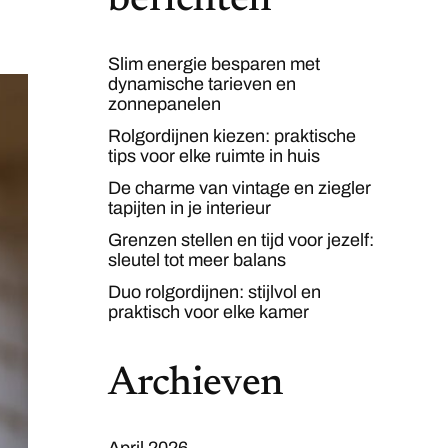
berichten
Slim energie besparen met
dynamische tarieven en
zonnepanelen
Rolgordijnen kiezen: praktische
tips voor elke ruimte in huis
De charme van vintage en ziegler
tapijten in je interieur
Grenzen stellen en tijd voor jezelf:
sleutel tot meer balans
Duo rolgordijnen: stijlvol en
praktisch voor elke kamer
Archieven