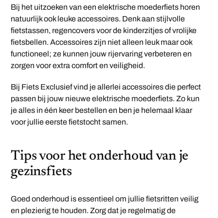
Bij het uitzoeken van een elektrische moederfiets horen
natuurlijk ook leuke accessoires. Denk aan stijlvolle
fietstassen, regencovers voor de kinderzitjes of vrolijke
fietsbellen. Accessoires zijn niet alleen leuk maar ook
functioneel; ze kunnen jouw rijervaring verbeteren en
zorgen voor extra comfort en veiligheid.
Bij Fiets Exclusief vind je allerlei accessoires die perfect
passen bij jouw nieuwe elektrische moederfiets. Zo kun
je alles in één keer bestellen en ben je helemaal klaar
voor jullie eerste fietstocht samen.
Tips voor het onderhoud van je
gezinsfiets
Goed onderhoud is essentieel om jullie fietsritten veilig
en plezierig te houden. Zorg dat je regelmatig de