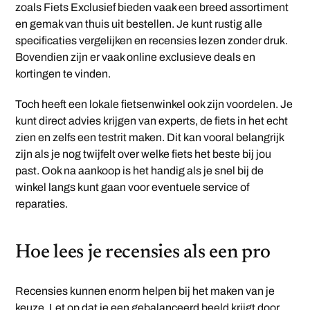
zoals Fiets Exclusief bieden vaak een breed assortiment
en gemak van thuis uit bestellen. Je kunt rustig alle
specificaties vergelijken en recensies lezen zonder druk.
Bovendien zijn er vaak online exclusieve deals en
kortingen te vinden.
Toch heeft een lokale fietsenwinkel ook zijn voordelen. Je
kunt direct advies krijgen van experts, de fiets in het echt
zien en zelfs een testrit maken. Dit kan vooral belangrijk
zijn als je nog twijfelt over welke fiets het beste bij jou
past. Ook na aankoop is het handig als je snel bij de
winkel langs kunt gaan voor eventuele service of
reparaties.
Hoe lees je recensies als een pro
Recensies kunnen enorm helpen bij het maken van je
keuze. Let op dat je een gebalanceerd beeld krijgt door