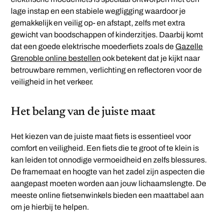
lage instap en een stabiele wegligging waardoor je
gemakkelijk en veilig op- en afstapt, zelfs met extra
gewicht van boodschappen of kinderzitjes. Daarbij komt
dat een goede elektrische moederfiets zoals de
Gazelle
Grenoble online bestellen
ook betekent dat je kijkt naar
betrouwbare remmen, verlichting en reflectoren voor de
veiligheid in het verkeer.
Het belang van de juiste maat
Het kiezen van de juiste maat fiets is essentieel voor
comfort en veiligheid. Een fiets die te groot of te klein is
kan leiden tot onnodige vermoeidheid en zelfs blessures.
De framemaat en hoogte van het zadel zijn aspecten die
aangepast moeten worden aan jouw lichaamslengte. De
meeste online fietsenwinkels bieden een maattabel aan
om je hierbij te helpen.