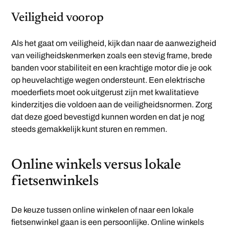
Veiligheid voorop
Als het gaat om veiligheid, kijk dan naar de aanwezigheid
van veiligheidskenmerken zoals een stevig frame, brede
banden voor stabiliteit en een krachtige motor die je ook
op heuvelachtige wegen ondersteunt. Een elektrische
moederfiets moet ook uitgerust zijn met kwalitatieve
kinderzitjes die voldoen aan de veiligheidsnormen. Zorg
dat deze goed bevestigd kunnen worden en dat je nog
steeds gemakkelijk kunt sturen en remmen.
Online winkels versus lokale
fietsenwinkels
De keuze tussen online winkelen of naar een lokale
fietsenwinkel gaan is een persoonlijke. Online winkels