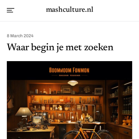
mashculture.nl
8 March 2024
Waar begin je met zoeken