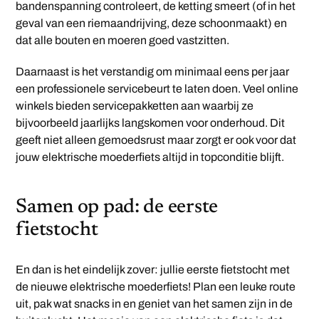
bandenspanning controleert, de ketting smeert (of in het
geval van een riemaandrijving, deze schoonmaakt) en
dat alle bouten en moeren goed vastzitten.
Daarnaast is het verstandig om minimaal eens per jaar
een professionele servicebeurt te laten doen. Veel online
winkels bieden servicepakketten aan waarbij ze
bijvoorbeeld jaarlijks langskomen voor onderhoud. Dit
geeft niet alleen gemoedsrust maar zorgt er ook voor dat
jouw elektrische moederfiets altijd in topconditie blijft.
Samen op pad: de eerste
fietstocht
En dan is het eindelijk zover: jullie eerste fietstocht met
de nieuwe elektrische moederfiets! Plan een leuke route
uit, pak wat snacks in en geniet van het samen zijn in de