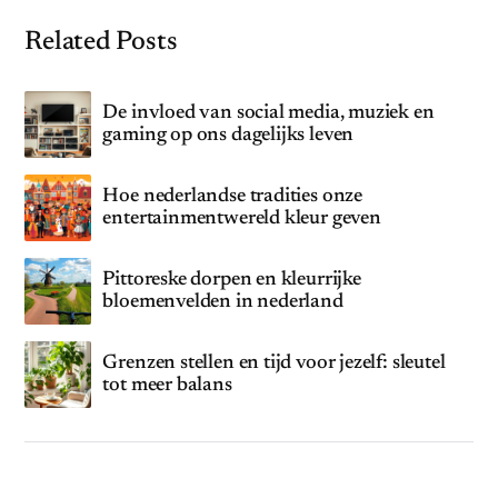
Related Posts
De invloed van social media, muziek en
gaming op ons dagelijks leven
Hoe nederlandse tradities onze
entertainmentwereld kleur geven
Pittoreske dorpen en kleurrijke
bloemenvelden in nederland
Grenzen stellen en tijd voor jezelf: sleutel
tot meer balans