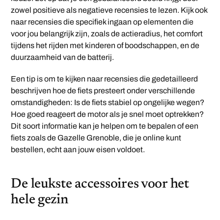
zowel positieve als negatieve recensies te lezen. Kijk ook
naar recensies die specifiek ingaan op elementen die
voor jou belangrijk zijn, zoals de actieradius, het comfort
tijdens het rijden met kinderen of boodschappen, en de
duurzaamheid van de batterij.
Een tip is om te kijken naar recensies die gedetailleerd
beschrijven hoe de fiets presteert onder verschillende
omstandigheden: Is de fiets stabiel op ongelijke wegen?
Hoe goed reageert de motor als je snel moet optrekken?
Dit soort informatie kan je helpen om te bepalen of een
fiets zoals de Gazelle Grenoble, die je online kunt
bestellen, echt aan jouw eisen voldoet.
De leukste accessoires voor het
hele gezin