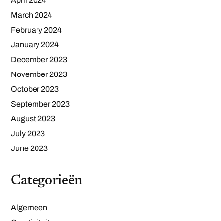
April 2024
March 2024
February 2024
January 2024
December 2023
November 2023
October 2023
September 2023
August 2023
July 2023
June 2023
Categorieën
Algemeen