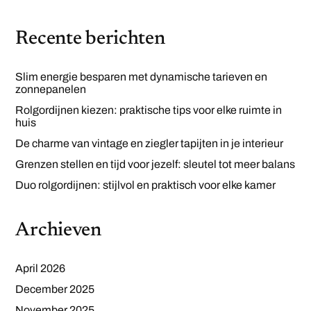
Recente berichten
Slim energie besparen met dynamische tarieven en
zonnepanelen
Rolgordijnen kiezen: praktische tips voor elke ruimte in
huis
De charme van vintage en ziegler tapijten in je interieur
Grenzen stellen en tijd voor jezelf: sleutel tot meer balans
Duo rolgordijnen: stijlvol en praktisch voor elke kamer
Archieven
April 2026
December 2025
November 2025