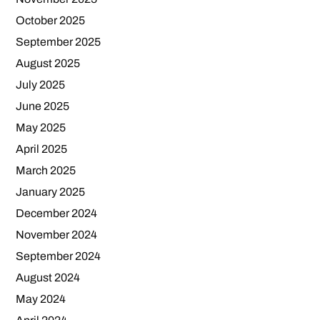
October 2025
September 2025
August 2025
July 2025
June 2025
May 2025
April 2025
March 2025
January 2025
December 2024
November 2024
September 2024
August 2024
May 2024