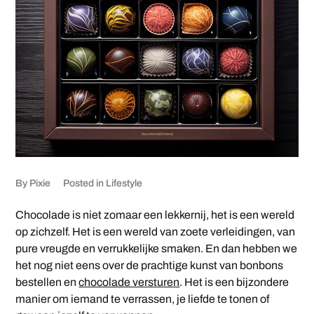
By
Pixie
Posted in
Lifestyle
Chocolade is niet zomaar een lekkernij, het is een wereld
op zichzelf. Het is een wereld van zoete verleidingen, van
pure vreugde en verrukkelijke smaken. En dan hebben we
het nog niet eens over de prachtige kunst van bonbons
bestellen en
chocolade versturen
. Het is een bijzondere
manier om iemand te verrassen, je liefde te tonen of