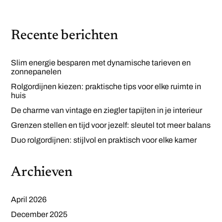
Recente berichten
Slim energie besparen met dynamische tarieven en
zonnepanelen
Rolgordijnen kiezen: praktische tips voor elke ruimte in
huis
De charme van vintage en ziegler tapijten in je interieur
Grenzen stellen en tijd voor jezelf: sleutel tot meer balans
Duo rolgordijnen: stijlvol en praktisch voor elke kamer
Archieven
April 2026
December 2025