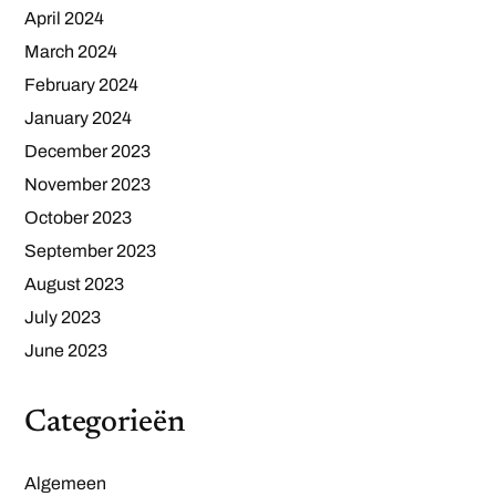
April 2024
March 2024
February 2024
January 2024
December 2023
November 2023
October 2023
September 2023
August 2023
July 2023
June 2023
Categorieën
Algemeen