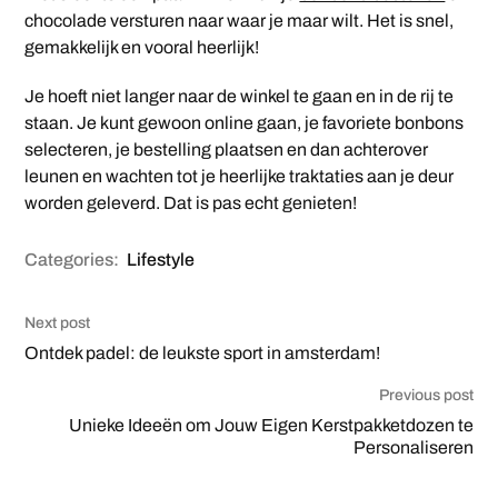
chocolade versturen naar waar je maar wilt. Het is snel,
gemakkelijk en vooral heerlijk!
Je hoeft niet langer naar de winkel te gaan en in de rij te
staan. Je kunt gewoon online gaan, je favoriete bonbons
selecteren, je bestelling plaatsen en dan achterover
leunen en wachten tot je heerlijke traktaties aan je deur
worden geleverd. Dat is pas echt genieten!
Categories:
Lifestyle
Next post
Ontdek padel: de leukste sport in amsterdam!
Previous post
Unieke Ideeën om Jouw Eigen Kerstpakketdozen te
Personaliseren