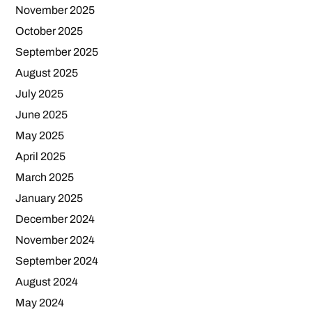
November 2025
October 2025
September 2025
August 2025
July 2025
June 2025
May 2025
April 2025
March 2025
January 2025
December 2024
November 2024
September 2024
August 2024
May 2024