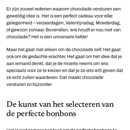
Er zijn zoveel redenen waarom chocolade versturen een
geweldig idee is. Het is een perfect cadeau voor elke
gelegenheid – verjaardagen, Valentijnsdag, Moederdag,
of gewoon zomaar. Bovendien, wie houdt er nou niet van
chocolade? Het is een universele liefde!
Maar het gaat niet alleen om de chocolade zelf. Het gaat
ook om de gedachte erachter. Het gaat om het idee dat je
aan iemand denkt, dat je de moeite neemt om iets
speciaals voor ze te kiezen en dat je ze iets wilt geven dat
ze echt zullen waarderen. Dat maakt chocolade
versturen zo bijzonder.
De kunst van het selecteren van
de perfecte bonbons