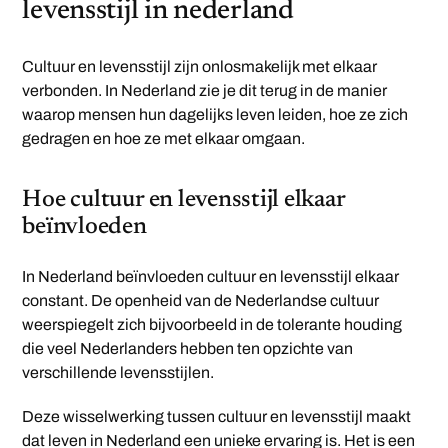
levensstijl in nederland
Cultuur en levensstijl zijn onlosmakelijk met elkaar
verbonden. In Nederland zie je dit terug in de manier
waarop mensen hun dagelijks leven leiden, hoe ze zich
gedragen en hoe ze met elkaar omgaan.
Hoe cultuur en levensstijl elkaar
beïnvloeden
In Nederland beïnvloeden cultuur en levensstijl elkaar
constant. De openheid van de Nederlandse cultuur
weerspiegelt zich bijvoorbeeld in de tolerante houding
die veel Nederlanders hebben ten opzichte van
verschillende levensstijlen.
Deze wisselwerking tussen cultuur en levensstijl maakt
dat leven in Nederland een unieke ervaring is. Het is een