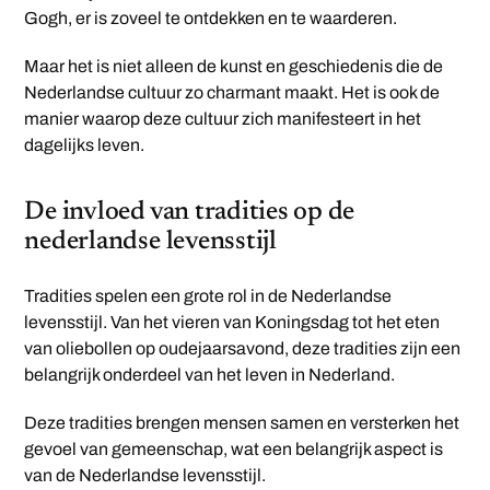
Gogh, er is zoveel te ontdekken en te waarderen.
Maar het is niet alleen de kunst en geschiedenis die de
Nederlandse cultuur zo charmant maakt. Het is ook de
manier waarop deze cultuur zich manifesteert in het
dagelijks leven.
De invloed van tradities op de
nederlandse levensstijl
Tradities spelen een grote rol in de Nederlandse
levensstijl. Van het vieren van Koningsdag tot het eten
van oliebollen op oudejaarsavond, deze tradities zijn een
belangrijk onderdeel van het leven in Nederland.
Deze tradities brengen mensen samen en versterken het
gevoel van gemeenschap, wat een belangrijk aspect is
van de Nederlandse levensstijl.