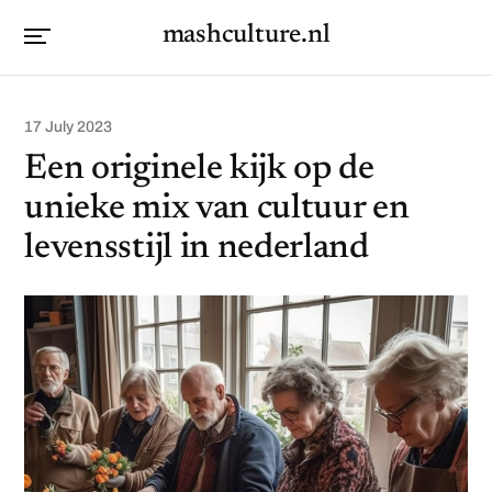
mashculture.nl
17 July 2023
Een originele kijk op de
unieke mix van cultuur en
levensstijl in nederland