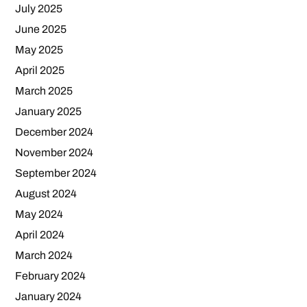
July 2025
June 2025
May 2025
April 2025
March 2025
January 2025
December 2024
November 2024
September 2024
August 2024
May 2024
April 2024
March 2024
February 2024
January 2024