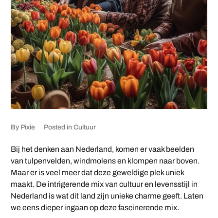
By
Pixie
Posted in
Cultuur
Bij het denken aan Nederland, komen er vaak beelden
van tulpenvelden, windmolens en klompen naar boven.
Maar er is veel meer dat deze geweldige plek uniek
maakt. De intrigerende mix van cultuur en levensstijl in
Nederland is wat dit land zijn unieke charme geeft. Laten
we eens dieper ingaan op deze fascinerende mix.