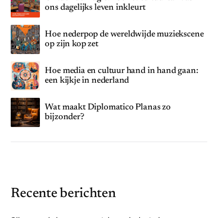
ons dagelijks leven inkleurt
Hoe nederpop de wereldwijde muziekscene
op zijn kop zet
Hoe media en cultuur hand in hand gaan:
een kijkje in nederland
Wat maakt Diplomatico Planas zo
bijzonder?
Recente berichten