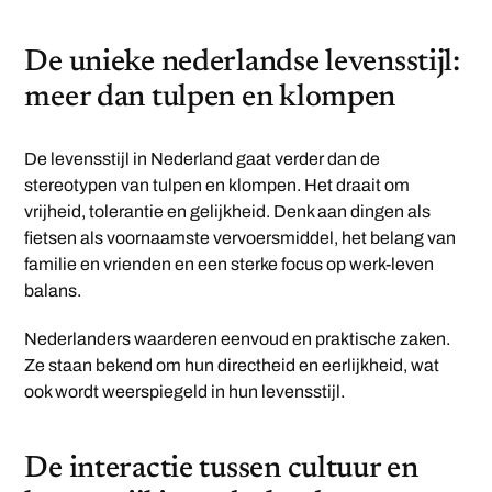
De unieke nederlandse levensstijl:
meer dan tulpen en klompen
De levensstijl in Nederland gaat verder dan de
stereotypen van tulpen en klompen. Het draait om
vrijheid, tolerantie en gelijkheid. Denk aan dingen als
fietsen als voornaamste vervoersmiddel, het belang van
familie en vrienden en een sterke focus op werk-leven
balans.
Nederlanders waarderen eenvoud en praktische zaken.
Ze staan bekend om hun directheid en eerlijkheid, wat
ook wordt weerspiegeld in hun levensstijl.
De interactie tussen cultuur en