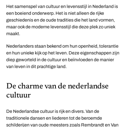
Het samenspel van cultuur en levensstijl in Nederland is
een boeiend onderwerp. Het is niet alleen de rijke
geschiedenis en de oude tradities die het land vormen,
maar ook de moderne levensstijl die deze plek zo uniek
maakt.
Nederlanders staan bekend om hun openheid, tolerantie
en hun unieke kijk op het leven. Deze eigenschappen zijn
diep geworteld in de cultuur en beïnvloeden de manier
van leven in dit prachtige land.
De charme van de nederlandse
cultuur
De Nederlandse cultuur is rijk en divers. Van de
traditionele dansen en liederen tot de beroemde
schilderijen van oude meesters zoals Rembrandt en Van