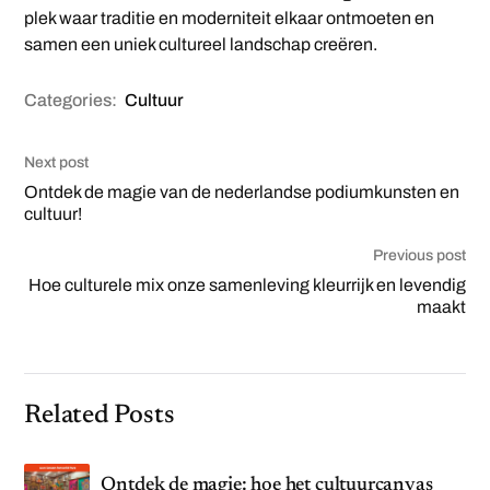
plek waar traditie en moderniteit elkaar ontmoeten en
samen een uniek cultureel landschap creëren.
Categories:
Cultuur
Next post
Ontdek de magie van de nederlandse podiumkunsten en
cultuur!
Previous post
Hoe culturele mix onze samenleving kleurrijk en levendig
maakt
Related Posts
Ontdek de magie: hoe het cultuurcanvas