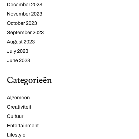
December 2023
November 2023
October 2023
September 2023
August 2023
July 2023
June 2023
Categorieën
Algemeen
Creativiteit
Cultuur
Entertainment
Lifestyle