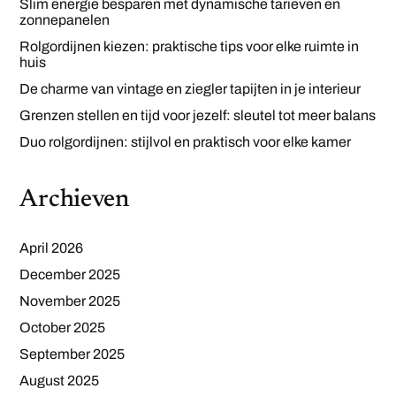
Slim energie besparen met dynamische tarieven en
zonnepanelen
Rolgordijnen kiezen: praktische tips voor elke ruimte in
huis
De charme van vintage en ziegler tapijten in je interieur
Grenzen stellen en tijd voor jezelf: sleutel tot meer balans
Duo rolgordijnen: stijlvol en praktisch voor elke kamer
Archieven
April 2026
December 2025
November 2025
October 2025
September 2025
August 2025