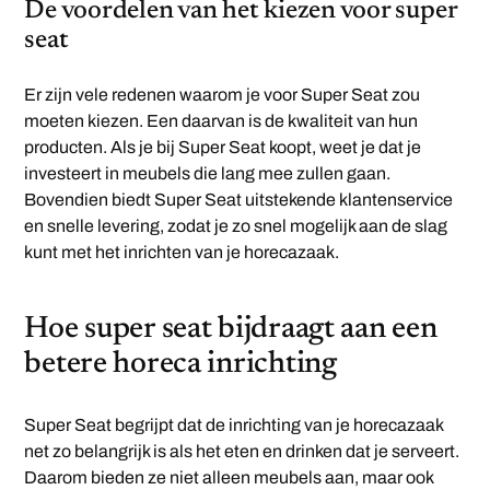
De voordelen van het kiezen voor super
seat
Er zijn vele redenen waarom je voor Super Seat zou
moeten kiezen. Een daarvan is de kwaliteit van hun
producten. Als je bij Super Seat koopt, weet je dat je
investeert in meubels die lang mee zullen gaan.
Bovendien biedt Super Seat uitstekende klantenservice
en snelle levering, zodat je zo snel mogelijk aan de slag
kunt met het inrichten van je horecazaak.
Hoe super seat bijdraagt aan een
betere horeca inrichting
Super Seat begrijpt dat de inrichting van je horecazaak
net zo belangrijk is als het eten en drinken dat je serveert.
Daarom bieden ze niet alleen meubels aan, maar ook