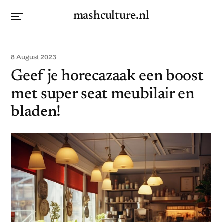
mashculture.nl
8 August 2023
Geef je horecazaak een boost
met super seat meubilair en
bladen!