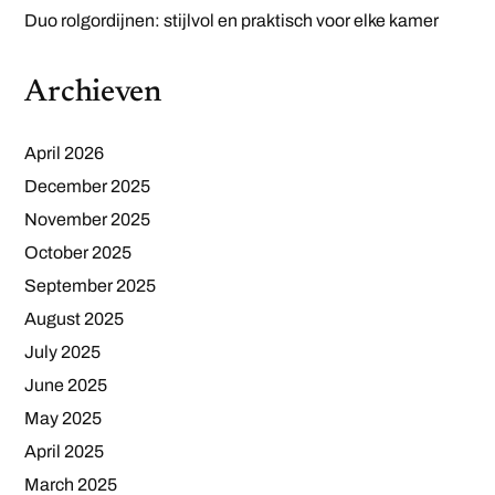
Duo rolgordijnen: stijlvol en praktisch voor elke kamer
Archieven
April 2026
December 2025
November 2025
October 2025
September 2025
August 2025
July 2025
June 2025
May 2025
April 2025
March 2025