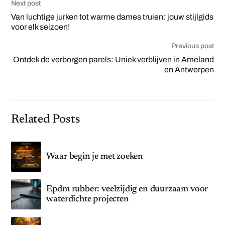
Next post
Van luchtige jurken tot warme dames truien: jouw stijlgids
voor elk seizoen!
Previous post
Ontdek de verborgen parels: Uniek verblijven in Ameland
en Antwerpen
Related Posts
Waar begin je met zoeken
Epdm rubber: veelzijdig en duurzaam voor
waterdichte projecten