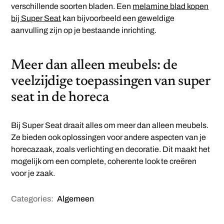
verschillende soorten bladen. Een
melamine blad kopen
bij Super Seat
kan bijvoorbeeld een geweldige
aanvulling zijn op je bestaande inrichting.
Meer dan alleen meubels: de
veelzijdige toepassingen van super
seat in de horeca
Bij Super Seat draait alles om meer dan alleen meubels.
Ze bieden ook oplossingen voor andere aspecten van je
horecazaak, zoals verlichting en decoratie. Dit maakt het
mogelijk om een complete, coherente look te creëren
voor je zaak.
Categories:
Algemeen