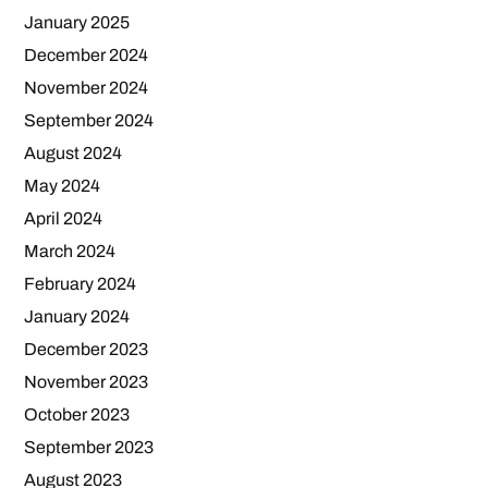
January 2025
December 2024
November 2024
September 2024
August 2024
May 2024
April 2024
March 2024
February 2024
January 2024
December 2023
November 2023
October 2023
September 2023
August 2023