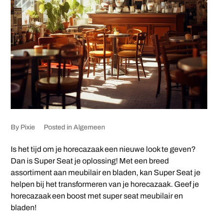
By
Pixie
Posted in
Algemeen
Is het tijd om je horecazaak een nieuwe look te geven?
Dan is Super Seat je oplossing! Met een breed
assortiment aan meubilair en bladen, kan Super Seat je
helpen bij het transformeren van je horecazaak. Geef je
horecazaak een boost met super seat meubilair en
bladen!