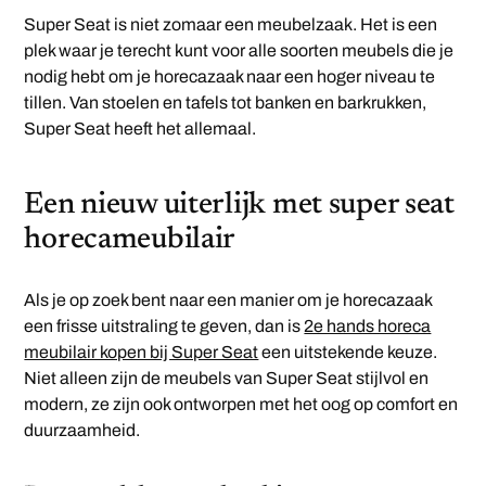
Super Seat is niet zomaar een meubelzaak. Het is een
plek waar je terecht kunt voor alle soorten meubels die je
nodig hebt om je horecazaak naar een hoger niveau te
tillen. Van stoelen en tafels tot banken en barkrukken,
Super Seat heeft het allemaal.
Een nieuw uiterlijk met super seat
horecameubilair
Als je op zoek bent naar een manier om je horecazaak
een frisse uitstraling te geven, dan is
2e hands horeca
meubilair kopen bij Super Seat
een uitstekende keuze.
Niet alleen zijn de meubels van Super Seat stijlvol en
modern, ze zijn ook ontworpen met het oog op comfort en
duurzaamheid.