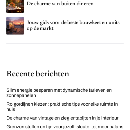
De charme van buiten dineren
Jouw gids voor de beste bouwkeet en units
op de markt
Recente berichten
Slim energie besparen met dynamische tarieven en
zonnepanelen
Rolgordijnen kiezen: praktische tips voor elke ruimte in
huis
De charme van vintage en ziegler tapijten in je interieur
Grenzen stellen en tijd voor jezelf: sleutel tot meer balans