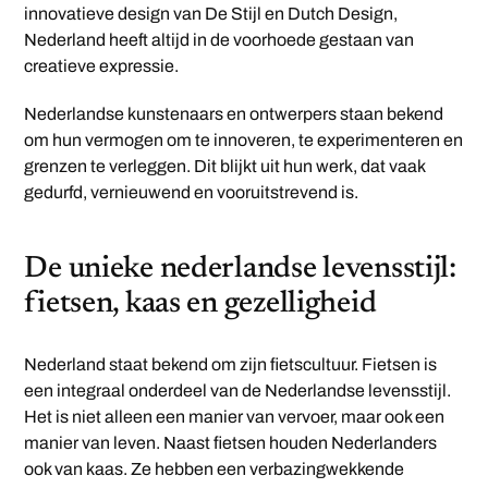
innovatieve design van De Stijl en Dutch Design,
Nederland heeft altijd in de voorhoede gestaan van
creatieve expressie.
Nederlandse kunstenaars en ontwerpers staan bekend
om hun vermogen om te innoveren, te experimenteren en
grenzen te verleggen. Dit blijkt uit hun werk, dat vaak
gedurfd, vernieuwend en vooruitstrevend is.
De unieke nederlandse levensstijl:
fietsen, kaas en gezelligheid
Nederland staat bekend om zijn fietscultuur. Fietsen is
een integraal onderdeel van de Nederlandse levensstijl.
Het is niet alleen een manier van vervoer, maar ook een
manier van leven. Naast fietsen houden Nederlanders
ook van kaas. Ze hebben een verbazingwekkende