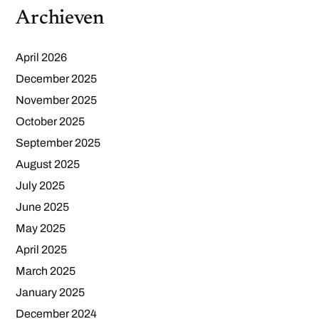
Archieven
April 2026
December 2025
November 2025
October 2025
September 2025
August 2025
July 2025
June 2025
May 2025
April 2025
March 2025
January 2025
December 2024