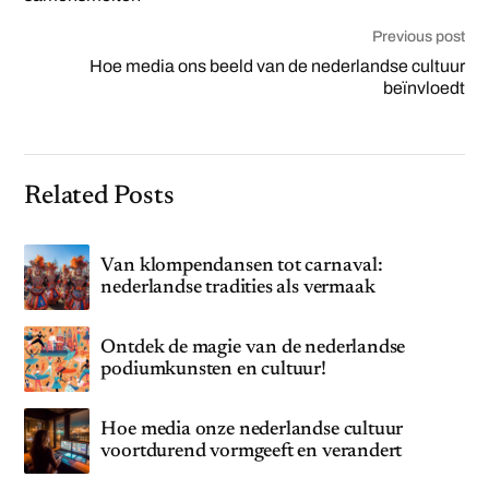
Previous post
Hoe media ons beeld van de nederlandse cultuur
beïnvloedt
Related Posts
Van klompendansen tot carnaval:
nederlandse tradities als vermaak
Ontdek de magie van de nederlandse
podiumkunsten en cultuur!
Hoe media onze nederlandse cultuur
voortdurend vormgeeft en verandert