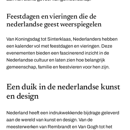
Feestdagen en vieringen die de
nederlandse geest weerspiegelen
Van Koningsdag tot Sinterklaas, Nederlanders hebben
een kalender vol met feestdagen en vieringen. Deze
evenementen bieden een fascinerend inzicht in de
Nederlandse cultuur en laten zien hoe belangrijk
gemeenschap, familie en feestvieren voor hen zijn.
Een duik in de nederlandse kunst
en design
Nederland heeft een indrukwekkende bijdrage geleverd
aan de wereld van kunst en design. Van de
meesterwerken van Rembrandt en Van Gogh tot het