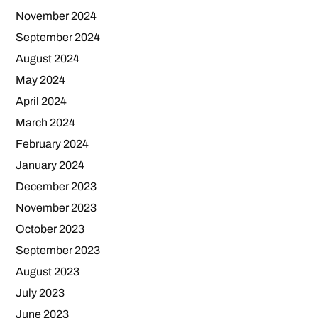
November 2024
September 2024
August 2024
May 2024
April 2024
March 2024
February 2024
January 2024
December 2023
November 2023
October 2023
September 2023
August 2023
July 2023
June 2023