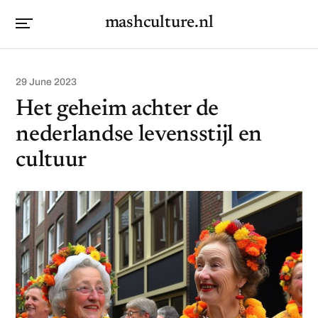
mashculture.nl
29 June 2023
Het geheim achter de
nederlandse levensstijl en
cultuur