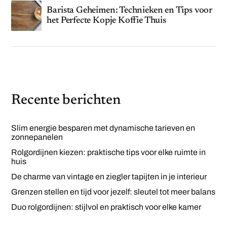
Barista Geheimen: Technieken en Tips voor
het Perfecte Kopje Koffie Thuis
Recente berichten
Slim energie besparen met dynamische tarieven en
zonnepanelen
Rolgordijnen kiezen: praktische tips voor elke ruimte in
huis
De charme van vintage en ziegler tapijten in je interieur
Grenzen stellen en tijd voor jezelf: sleutel tot meer balans
Duo rolgordijnen: stijlvol en praktisch voor elke kamer