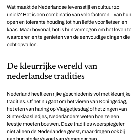
Wat maakt de Nederlandse levensstijl en cultuur zo
uniek? Het is een combinatie van vele factoren – van hun
open en tolerante houding tot hun liefde voor fietsen en
kaas. Maar bovenal, het is hun vermogen om het leven te
waarderen en te genieten van de eenvoudige dingen die
echt opvallen.
De kleurrijke wereld van
nederlandse tradities
Nederland heeft een rijke geschiedenis vol met kleurrijke
tradities. Of het nu gaat om het vieren van Koningsdag,
het eten van haring op Vlaggetjesdag of het zingen van
Sinterklaasliedjes, Nederlanders weten hoe ze een
feestje moeten bouwen. Deze tradities weerspiegelen
niet alleen de Nederlandse geest, maar dragen ook bij
aan hun sterke gevoel van gemeenschap.