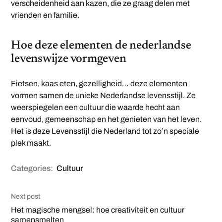
verscheidenheid aan kazen, die ze graag delen met
vrienden en familie.
Hoe deze elementen de nederlandse
levenswijze vormgeven
Fietsen, kaas eten, gezelligheid… deze elementen
vormen samen de unieke Nederlandse levensstijl. Ze
weerspiegelen een cultuur die waarde hecht aan
eenvoud, gemeenschap en het genieten van het leven.
Het is deze Levensstijl die Nederland tot zo’n speciale
plek maakt.
Categories:
Cultuur
Next post
Het magische mengsel: hoe creativiteit en cultuur
samensmelten