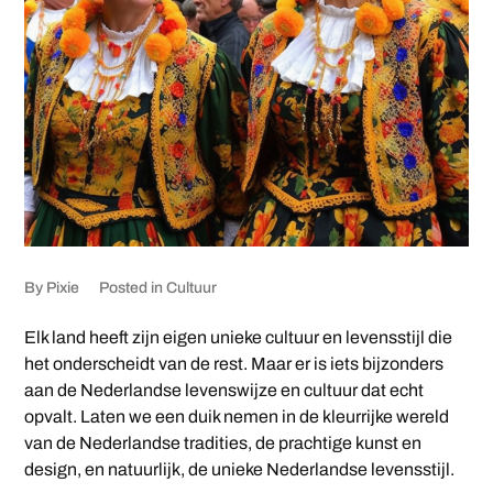
By
Pixie
Posted in
Cultuur
Elk land heeft zijn eigen unieke cultuur en levensstijl die
het onderscheidt van de rest. Maar er is iets bijzonders
aan de Nederlandse levenswijze en cultuur dat echt
opvalt. Laten we een duik nemen in de kleurrijke wereld
van de Nederlandse tradities, de prachtige kunst en
design, en natuurlijk, de unieke Nederlandse levensstijl.