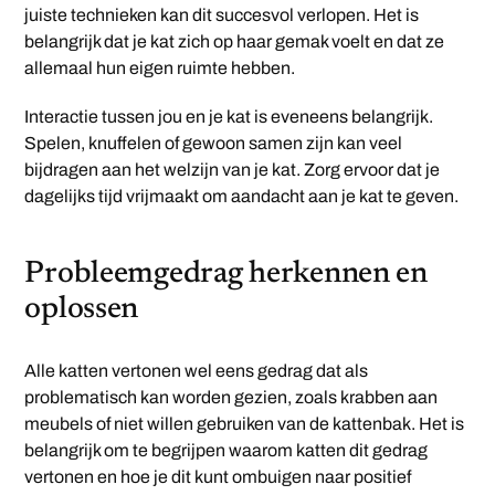
juiste technieken kan dit succesvol verlopen. Het is
belangrijk dat je kat zich op haar gemak voelt en dat ze
allemaal hun eigen ruimte hebben.
Interactie tussen jou en je kat is eveneens belangrijk.
Spelen, knuffelen of gewoon samen zijn kan veel
bijdragen aan het welzijn van je kat. Zorg ervoor dat je
dagelijks tijd vrijmaakt om aandacht aan je kat te geven.
Probleemgedrag herkennen en
oplossen
Alle katten vertonen wel eens gedrag dat als
problematisch kan worden gezien, zoals krabben aan
meubels of niet willen gebruiken van de kattenbak. Het is
belangrijk om te begrijpen waarom katten dit gedrag
vertonen en hoe je dit kunt ombuigen naar positief