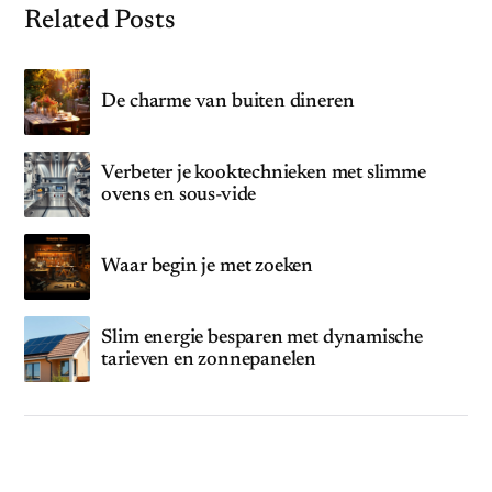
Related Posts
De charme van buiten dineren
Verbeter je kooktechnieken met slimme
ovens en sous-vide
Waar begin je met zoeken
Slim energie besparen met dynamische
tarieven en zonnepanelen