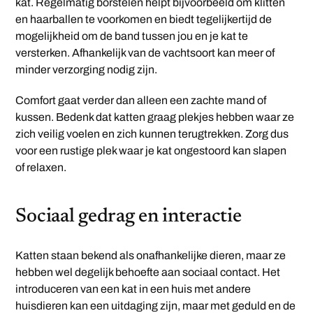
kat. Regelmatig borstelen helpt bijvoorbeeld om klitten
en haarballen te voorkomen en biedt tegelijkertijd de
mogelijkheid om de band tussen jou en je kat te
versterken. Afhankelijk van de vachtsoort kan meer of
minder verzorging nodig zijn.
Comfort gaat verder dan alleen een zachte mand of
kussen. Bedenk dat katten graag plekjes hebben waar ze
zich veilig voelen en zich kunnen terugtrekken. Zorg dus
voor een rustige plek waar je kat ongestoord kan slapen
of relaxen.
Sociaal gedrag en interactie
Katten staan bekend als onafhankelijke dieren, maar ze
hebben wel degelijk behoefte aan sociaal contact. Het
introduceren van een kat in een huis met andere
huisdieren kan een uitdaging zijn, maar met geduld en de