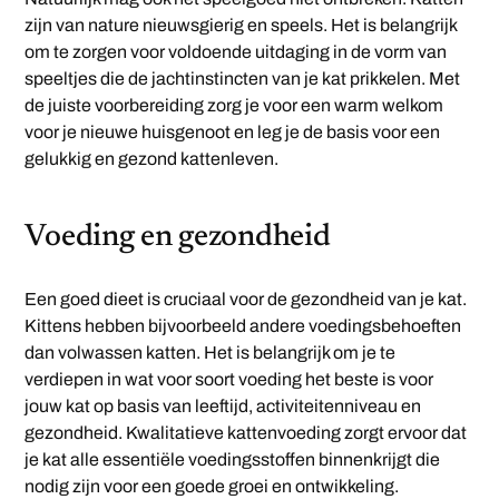
zijn van nature nieuwsgierig en speels. Het is belangrijk
om te zorgen voor voldoende uitdaging in de vorm van
speeltjes die de jachtinstincten van je kat prikkelen. Met
de juiste voorbereiding zorg je voor een warm welkom
voor je nieuwe huisgenoot en leg je de basis voor een
gelukkig en gezond kattenleven.
Voeding en gezondheid
Een goed dieet is cruciaal voor de gezondheid van je kat.
Kittens hebben bijvoorbeeld andere voedingsbehoeften
dan volwassen katten. Het is belangrijk om je te
verdiepen in wat voor soort voeding het beste is voor
jouw kat op basis van leeftijd, activiteitenniveau en
gezondheid. Kwalitatieve kattenvoeding zorgt ervoor dat
je kat alle essentiële voedingsstoffen binnenkrijgt die
nodig zijn voor een goede groei en ontwikkeling.