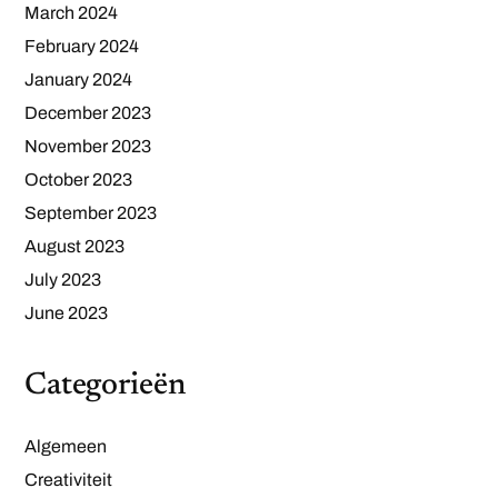
March 2024
February 2024
January 2024
December 2023
November 2023
October 2023
September 2023
August 2023
July 2023
June 2023
Categorieën
Algemeen
Creativiteit