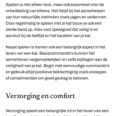
Spelen is niet alleen leuk, maar ook essentieel voor de
ontwikkeling van kittens. Het helpt bij het aanscherpen
van hun natuurlijke instincten zoals jagen en verkennen.
Door regelmatig te spelen met je kat bouw je ook een
sterke band op. Kies voor speelgoed dat veilig is en
aansluit bij de leeftijd en het karakter van je kat.
Naast spelen is trainen ook een belangrijk aspect in het
leven van een kat. Basiscommando’s kunnen het
samenleven vergemakkelijken en zelfs bijdragen aan de
veiligheid van je kat. Begin met eenvoudige commando’s
en gebruik altijd positieve bekrachtiging zoals snoepjes
of complimentjes om goed gedrag te belonen.
Verzorging en comfort
Verzorging speelt een belangrijke rol in het leven van een