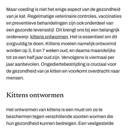
Maar voeding is niet het enige aspect van de gezondheid
van je kat. Regelmatige veterinaire controles, vaccinaties
en preventieve behandelingen zijn ook onderdeel van
een gezonde levensstijl. Dit brengt ons bij een belangrijk
onderwerp:
kittens ontwormen
. Het is essentieel om dit
zorgvuldig te doen. Kittens moeten namelijk ontwormd
worden op 3, 5 en 7 weken oud, en daarna maandelijks
tot ze een half jaar oud zijn. Vervolgens is viermaal per
jaar aanbevolen. Ongediertebestrijding is cruciaal voor
de gezondheid van je kitten en voorkomt overdracht naar
mensen.
Kittens ontwormen
Het ontwormen van kittens is een must om ze te
beschermen tegen verschillende soorten wormen die
hun gezondheid kunnen bedreigen. Een veelgestelde