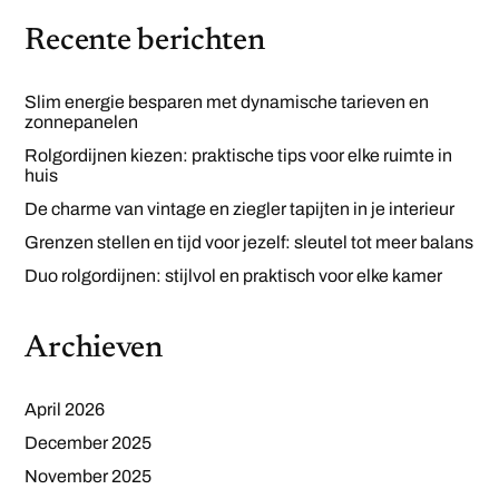
Recente berichten
Slim energie besparen met dynamische tarieven en
zonnepanelen
Rolgordijnen kiezen: praktische tips voor elke ruimte in
huis
De charme van vintage en ziegler tapijten in je interieur
Grenzen stellen en tijd voor jezelf: sleutel tot meer balans
Duo rolgordijnen: stijlvol en praktisch voor elke kamer
Archieven
April 2026
December 2025
November 2025