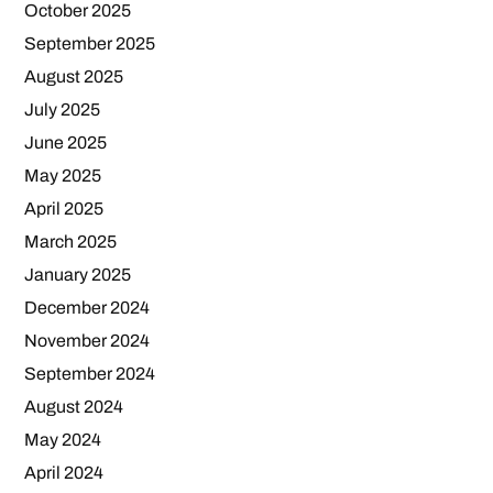
October 2025
September 2025
August 2025
July 2025
June 2025
May 2025
April 2025
March 2025
January 2025
December 2024
November 2024
September 2024
August 2024
May 2024
April 2024