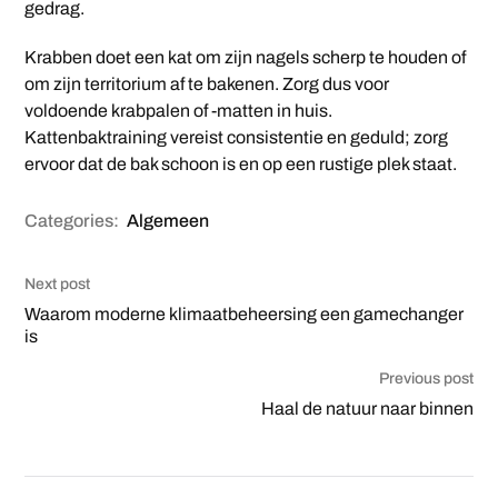
gedrag.
Krabben doet een kat om zijn nagels scherp te houden of
om zijn territorium af te bakenen. Zorg dus voor
voldoende krabpalen of -matten in huis.
Kattenbaktraining vereist consistentie en geduld; zorg
ervoor dat de bak schoon is en op een rustige plek staat.
Categories:
Algemeen
Next post
Waarom moderne klimaatbeheersing een gamechanger
is
Previous post
Haal de natuur naar binnen