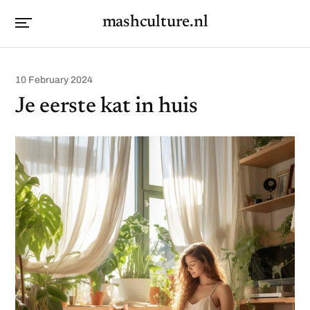
mashculture.nl
10 February 2024
Je eerste kat in huis