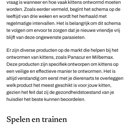
vraag is wanneer en hoe vaak kittens ontwormd moeten
worden. Zoals eerder vermeld, begint het schema op de
leeftijd van drie weken en wordt het herhaald met
regelmatige intervallen. Het is belangrijk om dit schema
te volgen om ervoor te zorgen dat je nieuwe vriendje vrij
blijft van deze ongewenste parasieten.
Er zijn diverse producten op de markt die helpen bij het
ontwormen van kittens, zoals Panacur en Milbemax.
Deze producten zijn specifiek ontworpen om kittens op
een veilige en effectieve manier te ontwormen. Het is
altijd verstandig om eerst met je dierenarts te overleggen
welk product het meest geschikt is voor jouw kitten,
gezien het feit dat zij de gezondheidstoestand van je
huisdier het beste kunnen beoordelen.
Spelen en trainen