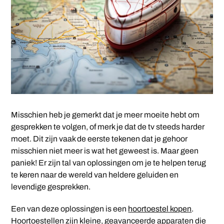
Misschien heb je gemerkt dat je meer moeite hebt om
gesprekken te volgen, of merk je dat de tv steeds harder
moet. Dit zijn vaak de eerste tekenen dat je gehoor
misschien niet meer is wat het geweest is. Maar geen
paniek! Er zijn tal van oplossingen om je te helpen terug
te keren naar de wereld van heldere geluiden en
levendige gesprekken.
Een van deze oplossingen is een
hoortoestel kopen
.
Hoortoestellen zijn kleine, geavanceerde apparaten die