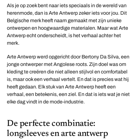
Als je op zoek bent naar iets speciaals in de wereld van
herenmode, dan is Arte Antwerp zeker iets voor jou. Dit
Belgische merk heeft naam gemaakt met zijn unieke
ontwerpen en hoogwaardige materialen. Maar wat Arte
Antwerp echt onderscheidt, is het verhaal achter het
merk.
Arte Antwerp werd opgericht door Bertony Da Silva, een
jonge ontwerper met Angolese roots. Zijn doel was om
kleding te creëren die niet alleen stijlvol en comfortabel
is, maar ook een verhaal vertelt. En dat is precies wat hij
heeft gedaan. Elk stuk van Arte Antwerp heeft een
verhaal, een betekenis, een ziel. En dat is iets wat je niet
elke dag vindt in de mode-industrie.
De perfecte combinatie:
longsleeves en arte antwerp