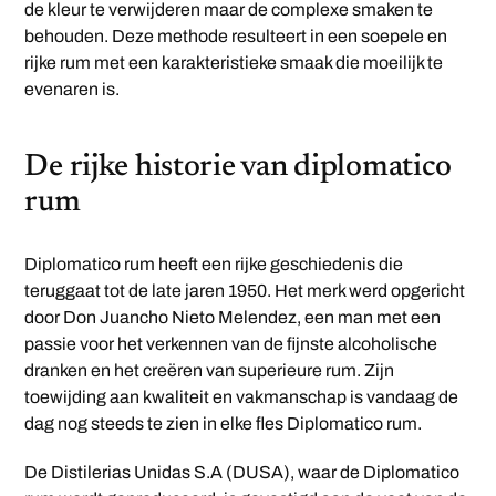
de kleur te verwijderen maar de complexe smaken te
behouden. Deze methode resulteert in een soepele en
rijke rum met een karakteristieke smaak die moeilijk te
evenaren is.
De rijke historie van diplomatico
rum
Diplomatico rum heeft een rijke geschiedenis die
teruggaat tot de late jaren 1950. Het merk werd opgericht
door Don Juancho Nieto Melendez, een man met een
passie voor het verkennen van de fijnste alcoholische
dranken en het creëren van superieure rum. Zijn
toewijding aan kwaliteit en vakmanschap is vandaag de
dag nog steeds te zien in elke fles Diplomatico rum.
De Distilerias Unidas S.A (DUSA), waar de Diplomatico