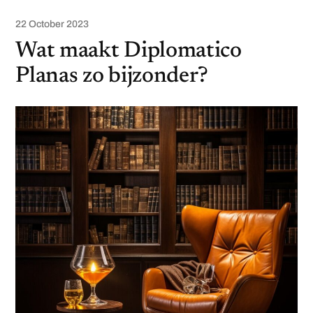
22 October 2023
Wat maakt Diplomatico
Planas zo bijzonder?