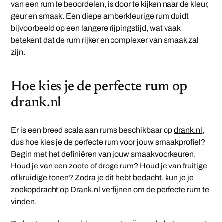
van een rum te beoordelen, is door te kijken naar de kleur,
geur en smaak. Een diepe amberkleurige rum duidt
bijvoorbeeld op een langere rijpingstijd, wat vaak
betekent dat de rum rijker en complexer van smaak zal
zijn.
Hoe kies je de perfecte rum op
drank.nl
Er is een breed scala aan rums beschikbaar op
drank.nl
,
dus hoe kies je de perfecte rum voor jouw smaakprofiel?
Begin met het definiëren van jouw smaakvoorkeuren.
Houd je van een zoete of droge rum? Houd je van fruitige
of kruidige tonen? Zodra je dit hebt bedacht, kun je je
zoekopdracht op Drank.nl verfijnen om de perfecte rum te
vinden.