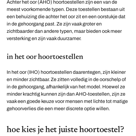
Achter het oor (AHO) hoortoestellen zijn een van de
meest voorkomende typen. Deze toestellen bestaan uit
een behuizing die achter het oor zit en een oorstukje dat
in de gehoorgang past. Ze zijn vaak groter en
zichtbaarder dan andere typen, maar bieden ook meer
versterking en zijn vaak duurzamer.
in het oor hoortoestellen
In het oor (IHO) hoortoestellen daarentegen, zijn kleiner
en minder zichtbaar. Ze zitten volledig in de oorschelp of
in de gehoorgang, afhankelijk van het model. Hoewel ze
minder krachtig kunnen zijn dan AHO-toestellen, zijn ze
vaak een goede keuze voor mensen met lichte tot matige
gehoorverlies die een meer discrete optie willen.
hoe kies je het juiste hoortoestel?