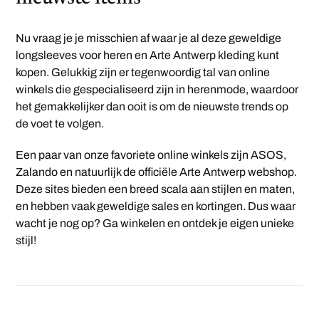
Nu vraag je je misschien af waar je al deze geweldige
longsleeves voor heren en Arte Antwerp kleding kunt
kopen. Gelukkig zijn er tegenwoordig tal van online
winkels die gespecialiseerd zijn in herenmode, waardoor
het gemakkelijker dan ooit is om de nieuwste trends op
de voet te volgen.
Een paar van onze favoriete online winkels zijn ASOS,
Zalando en natuurlijk de officiële Arte Antwerp webshop.
Deze sites bieden een breed scala aan stijlen en maten,
en hebben vaak geweldige sales en kortingen. Dus waar
wacht je nog op? Ga winkelen en ontdek je eigen unieke
stijl!