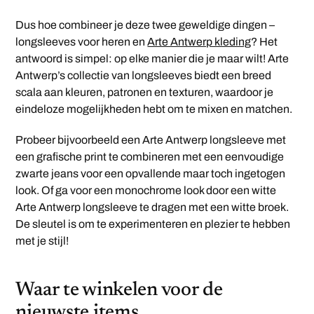
Dus hoe combineer je deze twee geweldige dingen –
longsleeves voor heren en
Arte Antwerp kleding
? Het
antwoord is simpel: op elke manier die je maar wilt! Arte
Antwerp’s collectie van longsleeves biedt een breed
scala aan kleuren, patronen en texturen, waardoor je
eindeloze mogelijkheden hebt om te mixen en matchen.
Probeer bijvoorbeeld een Arte Antwerp longsleeve met
een grafische print te combineren met een eenvoudige
zwarte jeans voor een opvallende maar toch ingetogen
look. Of ga voor een monochrome look door een witte
Arte Antwerp longsleeve te dragen met een witte broek.
De sleutel is om te experimenteren en plezier te hebben
met je stijl!
Waar te winkelen voor de
nieuwste items