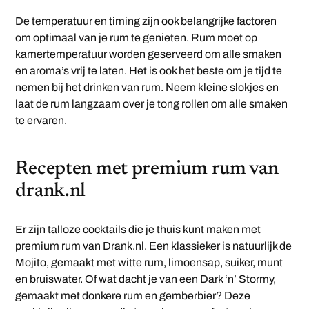
De temperatuur en timing zijn ook belangrijke factoren
om optimaal van je rum te genieten. Rum moet op
kamertemperatuur worden geserveerd om alle smaken
en aroma’s vrij te laten. Het is ook het beste om je tijd te
nemen bij het drinken van rum. Neem kleine slokjes en
laat de rum langzaam over je tong rollen om alle smaken
te ervaren.
Recepten met premium rum van
drank.nl
Er zijn talloze cocktails die je thuis kunt maken met
premium rum van Drank.nl. Een klassieker is natuurlijk de
Mojito, gemaakt met witte rum, limoensap, suiker, munt
en bruiswater. Of wat dacht je van een Dark ‘n’ Stormy,
gemaakt met donkere rum en gemberbier? Deze