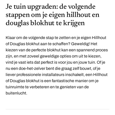
Je tuin upgraden: de volgende
stappen om je eigen hillhout en
douglas blokhut te krijgen
Klaar om de volgende stap te zetten en je eigen Hillhout
of Douglas blokhut aan te schaffen? Geweldig! Het
kiezen van de perfecte blokhut kan een spannend proces
zijn, en met zoveel geweldige opties om uit te kiezen,
vind je vast iets dat perfect is voor jou en jouw tuin. Of je
nu een doe-het-zelver bent die graag zelf bouwt, of je
liever professionele installateurs inschakelt, een Hillhout
of Douglas blokhut is een fantastische manier om je
tuinruimte te verbeteren en te genieten van de
buitenlucht.