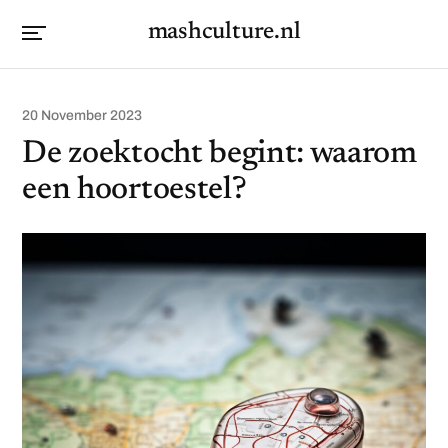
mashculture.nl
20 November 2023
De zoektocht begint: waarom
een hoortoestel?