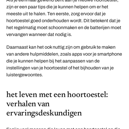
zijn er een paar tips die je kunnen helpen om er het
meeste uit te halen. Ten eerste, zorg ervoor dat je
hoortoestel goed onderhouden wordt. Dit betekent dat je
het regelmatig moet schoonmaken en de batterijen moet
vervangen wanneer dat nodig is.
Daarnaast kan het ook nuttig zijn om gebruik te maken
van andere hulpmiddelen, zoals apps voor je smartphone
die je kunnen helpen bij het aanpassen van de
instellingen van je hoortoestel of het bijhouden van je
luistergewoontes.
het leven met een hoortoestel:
verhalen van
ervaringsdeskundigen