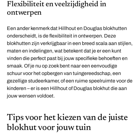
Flexibiliteit en veelzijdigheid in
ontwerpen
Een ander kenmerk dat Hillhout en Douglas blokhutten
onderscheidt, is de flexibiliteit in ontwerpen. Deze
blokhutten zijn verkrijgbaar in een breed scala aan stijlen,
maten en indelingen, wat betekent dat je er een kunt
vinden die perfect past bij jouw specifieke behoeften en
smaak. Of je nu op zoek bent naar een eenvoudige
schuur voor het opbergen van tuingereedschap, een
gezellige studeerkamer, of een ruime speelruimte voor de
kinderen – er is een Hillhout of Douglas blokhut die aan
jouw wensen voldoet.
Tips voor het kiezen van de juiste
blokhut voor jouw tuin