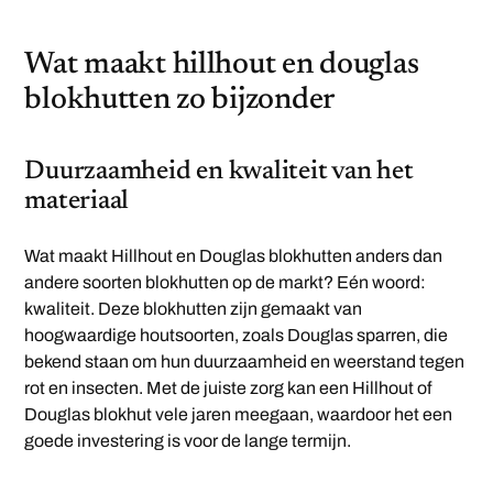
Wat maakt hillhout en douglas
blokhutten zo bijzonder
Duurzaamheid en kwaliteit van het
materiaal
Wat maakt Hillhout en Douglas blokhutten anders dan
andere soorten blokhutten op de markt? Eén woord:
kwaliteit. Deze blokhutten zijn gemaakt van
hoogwaardige houtsoorten, zoals Douglas sparren, die
bekend staan om hun duurzaamheid en weerstand tegen
rot en insecten. Met de juiste zorg kan een Hillhout of
Douglas blokhut vele jaren meegaan, waardoor het een
goede investering is voor de lange termijn.