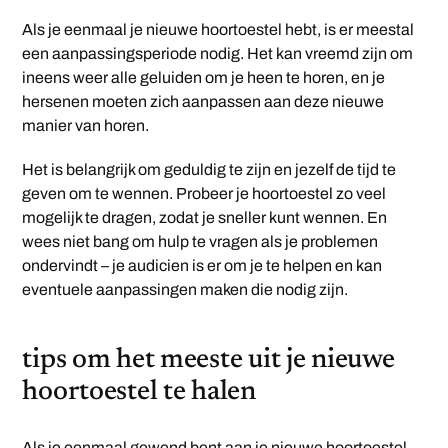
Als je eenmaal je nieuwe hoortoestel hebt, is er meestal
een aanpassingsperiode nodig. Het kan vreemd zijn om
ineens weer alle geluiden om je heen te horen, en je
hersenen moeten zich aanpassen aan deze nieuwe
manier van horen.
Het is belangrijk om geduldig te zijn en jezelf de tijd te
geven om te wennen. Probeer je hoortoestel zo veel
mogelijk te dragen, zodat je sneller kunt wennen. En
wees niet bang om hulp te vragen als je problemen
ondervindt – je audicien is er om je te helpen en kan
eventuele aanpassingen maken die nodig zijn.
tips om het meeste uit je nieuwe
hoortoestel te halen
Als je eenmaal gewend bent aan je nieuwe hoortoestel,