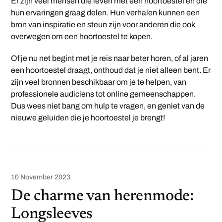
Er zijn veel mensen die leven met een hoortoestel en die
hun ervaringen graag delen. Hun verhalen kunnen een
bron van inspiratie en steun zijn voor anderen die ook
overwegen om een hoortoestel te kopen.
Of je nu net begint met je reis naar beter horen, of al jaren
een hoortoestel draagt, onthoud dat je niet alleen bent. Er
zijn veel bronnen beschikbaar om je te helpen, van
professionele audiciens tot online gemeenschappen.
Dus wees niet bang om hulp te vragen, en geniet van de
nieuwe geluiden die je hoortoestel je brengt!
10 November 2023
De charme van herenmode:
Longsleeves