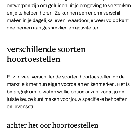
ontworpen zijn om geluiden uit je omgeving te versterken
en je te helpen horen. Ze kunnen een enorm verschil
maken in je dagelijks leven, waardoor je weer volop kunt
deelnemen aan gesprekken en activiteiten.
verschillende soorten
hoortoestellen
Er zijn veel verschillende soorten hoortoestellen op de
markt, elk met hun eigen voordelen en kenmerken. Het is
belangrijk om te weten welke opties er zijn, zodat je de
juiste keuze kunt maken voor jouw specifieke behoeften
en levensstijl.
achter het oor hoortoestellen