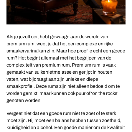
Als je jezelf ooit hebt gewaagd aan de wereld van
premium rum, weet je dat het een complexe en rijke
smaakervaring kan zijn. Maar hoe proef je echt een goede
rum? Het begint allemaal met het begrijpen van de
complexiteit van premium rum. Premium rum is vaak
gemaakt van suikerrietmelasse en gerijpt in houten
vaten, wat bijdraagt aan zijn unieke en diepe
smaakprofiel. Deze rums zijn niet alleen bedoeld om te
worden gemixt, maar kunnen ook puur of ‘on the rocks’
genoten worden.
Vergeet niet dat een goede rum niet te zoet of te sterk
moet zijn. Hij moet een balans hebben tussen zoetheid,
kruidigheid en alcohol. Een goede manier om de kwaliteit