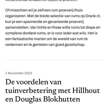
Of misschien wil je zelf een rum proeverij thuis
organiseren. Met de brede selectie van rums op Drank.nl,
kun je een spannende en gevarieerde proeverij
samenstellen. Van lichte en frisse witte rums tot diepe en
complexe donkere rums, er is voor ieder wat wils. Het is
een fantastische manier om de wereld van rum te
verkennen en te genieten van goed gezelschap.
1 November 2023
De voordelen van
tuinverbetering met Hillhout
en Douglas Blokhutten