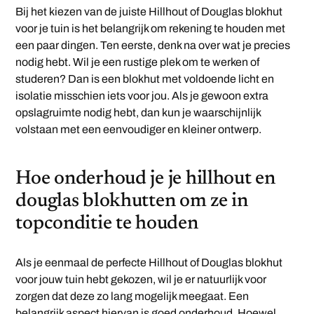
Bij het kiezen van de juiste Hillhout of Douglas blokhut
voor je tuin is het belangrijk om rekening te houden met
een paar dingen. Ten eerste, denk na over wat je precies
nodig hebt. Wil je een rustige plek om te werken of
studeren? Dan is een blokhut met voldoende licht en
isolatie misschien iets voor jou. Als je gewoon extra
opslagruimte nodig hebt, dan kun je waarschijnlijk
volstaan met een eenvoudiger en kleiner ontwerp.
Hoe onderhoud je je hillhout en
douglas blokhutten om ze in
topconditie te houden
Als je eenmaal de perfecte Hillhout of Douglas blokhut
voor jouw tuin hebt gekozen, wil je er natuurlijk voor
zorgen dat deze zo lang mogelijk meegaat. Een
belangrijk aspect hiervan is goed onderhoud. Hoewel