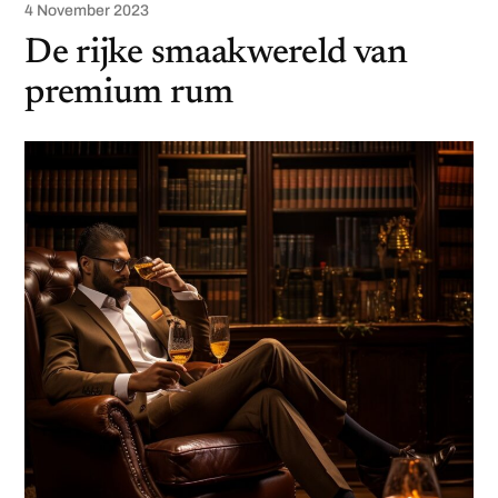
4 November 2023
De rijke smaakwereld van
premium rum