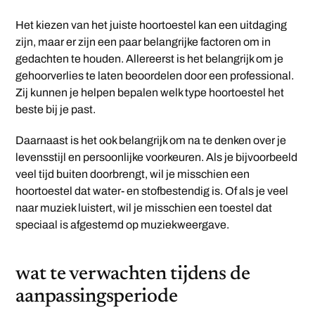
Het kiezen van het juiste hoortoestel kan een uitdaging
zijn, maar er zijn een paar belangrijke factoren om in
gedachten te houden. Allereerst is het belangrijk om je
gehoorverlies te laten beoordelen door een professional.
Zij kunnen je helpen bepalen welk type hoortoestel het
beste bij je past.
Daarnaast is het ook belangrijk om na te denken over je
levensstijl en persoonlijke voorkeuren. Als je bijvoorbeeld
veel tijd buiten doorbrengt, wil je misschien een
hoortoestel dat water- en stofbestendig is. Of als je veel
naar muziek luistert, wil je misschien een toestel dat
speciaal is afgestemd op muziekweergave.
wat te verwachten tijdens de
aanpassingsperiode