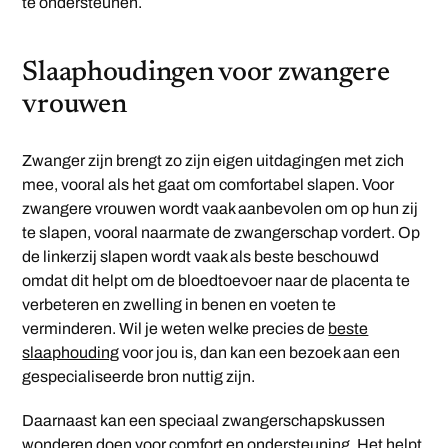
te ondersteunen.
Slaaphoudingen voor zwangere
vrouwen
Zwanger zijn brengt zo zijn eigen uitdagingen met zich
mee, vooral als het gaat om comfortabel slapen. Voor
zwangere vrouwen wordt vaak aanbevolen om op hun zij
te slapen, vooral naarmate de zwangerschap vordert. Op
de linkerzij slapen wordt vaak als beste beschouwd
omdat dit helpt om de bloedtoevoer naar de placenta te
verbeteren en zwelling in benen en voeten te
verminderen. Wil je weten welke precies de
beste
slaaphouding
voor jou is, dan kan een bezoek aan een
gespecialiseerde bron nuttig zijn.
Daarnaast kan een speciaal zwangerschapskussen
wonderen doen voor comfort en ondersteuning. Het helpt