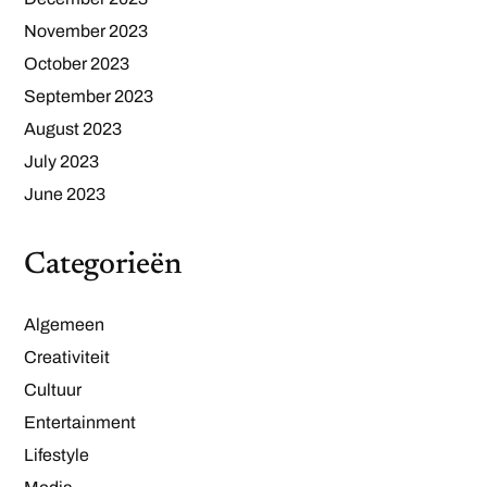
November 2023
October 2023
September 2023
August 2023
July 2023
June 2023
Categorieën
Algemeen
Creativiteit
Cultuur
Entertainment
Lifestyle