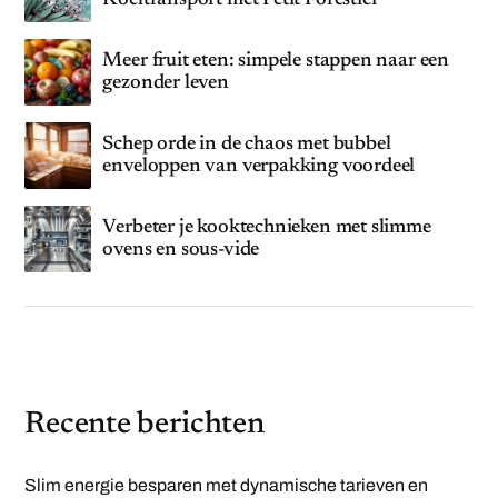
Meer fruit eten: simpele stappen naar een
gezonder leven
Schep orde in de chaos met bubbel
enveloppen van verpakking voordeel
Verbeter je kooktechnieken met slimme
ovens en sous-vide
Recente berichten
Slim energie besparen met dynamische tarieven en