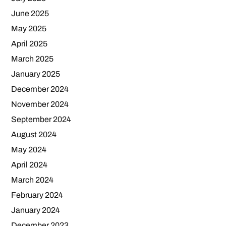
June 2025
May 2025
April 2025
March 2025
January 2025
December 2024
November 2024
September 2024
August 2024
May 2024
April 2024
March 2024
February 2024
January 2024
December 2023