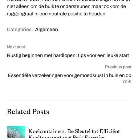
niet alleen om de buik te ondersteunen maar ook om de
ruggengraat in een neutrale positie te houden.
Categories:
Algemeen
Next post
Rustig beginnen met hardlopen: tips voor een leuke start
Previous post
Essentiële verzekeringen voor gemoedsrust in huis en op
reis
Related Posts
Koelcontainers: De Sleutel tot Efficiënt
Koeltransport met Petit Forestier