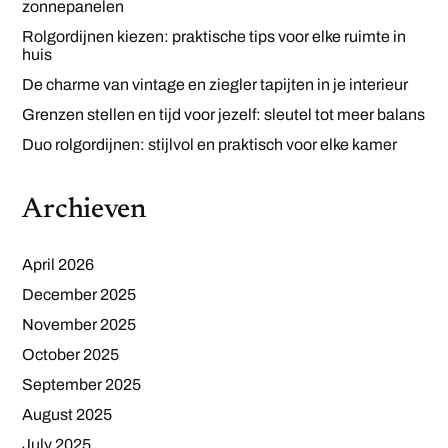
zonnepanelen
Rolgordijnen kiezen: praktische tips voor elke ruimte in
huis
De charme van vintage en ziegler tapijten in je interieur
Grenzen stellen en tijd voor jezelf: sleutel tot meer balans
Duo rolgordijnen: stijlvol en praktisch voor elke kamer
Archieven
April 2026
December 2025
November 2025
October 2025
September 2025
August 2025
July 2025