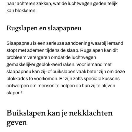
naar achteren zakken, wat de luchtwegen gedeeltelijk
kan blokkeren.
Rugslapen en slaapapneu
Slaapapneu is een serieuze aandoening waarbij iemand
stopt met ademen tijdens de slaap. Rugslapen kan dit
probleem verergeren omdat de luchtwegen
gemakkelijker geblokkeerd raken. Voor iemand met
slaapapneu kan zij- of buikslapen vaak beter zijn om deze
blokkades te voorkomen. Er zijn zelfs speciale kussens
ontworpen om mensen te helpen op hun zij te blijven
slapen!
Buikslapen kan je nekklachten
geven