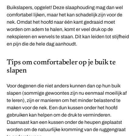
Buikslapers, opgelet! Deze slaaphouding mag dan wel
comfortabel lijken, maar het kan schadelijk zijn voor de
nek. Omdat het hoofd naar één kant gedraaid moet
worden om adem te halen, komt er veel druk op de
nekspieren en wervels te staan. Dit kan leiden tot stijfheid
en pijn die de hele dag aanhoudt.
Tips om comfortabeler op je buik te
slapen
Voor degenen die niet anders kunnen dan op hun buik
slapen (sommige gewoontes zijn nu eenmaal moeilijk af
te leren), zijn er manieren om het minder belastend te
maken voor de nek. Een dun kussen onder het hoofd
gebruiken kan helpen om de druk te verminderen.
Daarnaast kan een kussen onder de heupen geplaatst
worden om de natuurlijke kromming van de ruggengraat