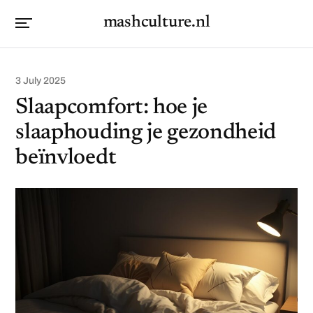
mashculture.nl
3 July 2025
Slaapcomfort: hoe je
slaaphouding je gezondheid
beïnvloedt